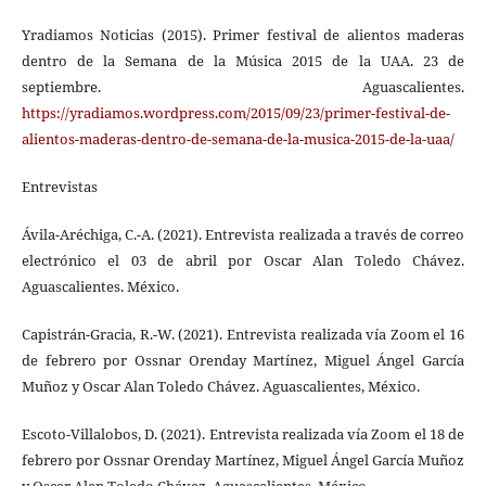
Yradiamos Noticias (2015). Primer festival de alientos maderas
dentro de la Semana de la Música 2015 de la UAA. 23 de
septiembre. Aguascalientes.
https://yradiamos.wordpress.com/2015/09/23/primer-festival-de-
alientos-maderas-dentro-de-semana-de-la-musica-2015-de-la-uaa/
Entrevistas
Ávila-Aréchiga, C.-A. (2021). Entrevista realizada a través de correo
electrónico el 03 de abril por Oscar Alan Toledo Chávez.
Aguascalientes. México.
Capistrán-Gracia, R.-W. (2021). Entrevista realizada vía Zoom el 16
de febrero por Ossnar Orenday Martínez, Miguel Ángel García
Muñoz y Oscar Alan Toledo Chávez. Aguascalientes, México.
Escoto-Villalobos, D. (2021). Entrevista realizada vía Zoom el 18 de
febrero por Ossnar Orenday Martínez, Miguel Ángel García Muñoz
y Oscar Alan Toledo Chávez. Aguascalientes, México.