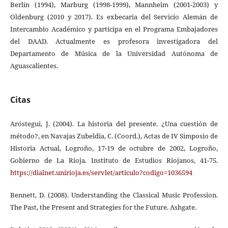
Berlín (1994), Marburg (1998-1999), Mannheim (2001-2003) y
Oldenburg (2010 y 2017). Es exbecaria del Servicio Alemán de
Intercambio Académico y participa en el Programa Embajadores
del DAAD. Actualmente es profesora investigadora del
Departamento de Música de la Universidad Autónoma de
Aguascalientes.
Citas
Aróstegui, J. (2004). La historia del presente. ¿Una cuestión de
método?, en Navajas Zubeldia, C. (Coord.), Actas de IV Simposio de
Historia Actual, Logroño, 17-19 de octubre de 2002, Logroño,
Gobierno de La Rioja. Instituto de Estudios Riojanos, 41-75.
https://dialnet.unirioja.es/servlet/articulo?codigo=1036594
Bennett, D. (2008). Understanding the Classical Music Profession.
The Past, the Present and Strategies for the Future. Ashgate.