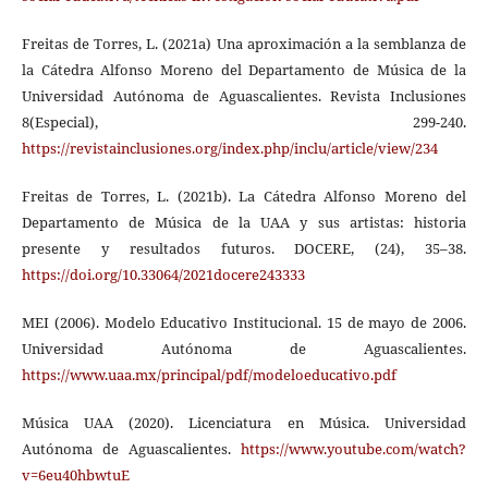
Freitas de Torres, L. (2021a) Una aproximación a la semblanza de
la Cátedra Alfonso Moreno del Departamento de Música de la
Universidad Autónoma de Aguascalientes. Revista Inclusiones
8(Especial), 299-240.
https://revistainclusiones.org/index.php/inclu/article/view/234
Freitas de Torres, L. (2021b). La Cátedra Alfonso Moreno del
Departamento de Música de la UAA y sus artistas: historia
presente y resultados futuros. DOCERE, (24), 35–38.
https://doi.org/10.33064/2021docere243333
MEI (2006). Modelo Educativo Institucional. 15 de mayo de 2006.
Universidad Autónoma de Aguascalientes.
https://www.uaa.mx/principal/pdf/modeloeducativo.pdf
Música UAA (2020). Licenciatura en Música. Universidad
Autónoma de Aguascalientes.
https://www.youtube.com/watch?
v=6eu40hbwtuE