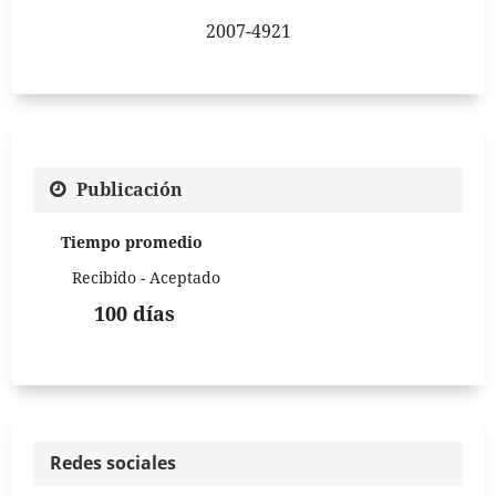
2007-4921
Publicación
Tiempo promedio
Recibido - Aceptado
100 días
Redes sociales