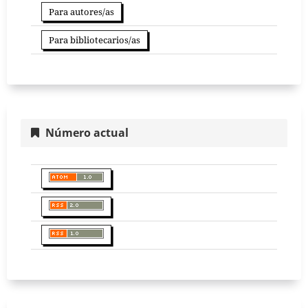
Para autores/as
Para bibliotecarios/as
Número actual