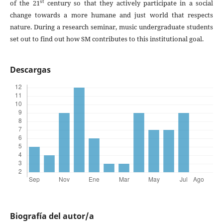
st
of the 21
century so that they actively participate in a social
change towards a more humane and just world that respects
nature. During a research seminar, music undergraduate students
set out to find out how SM contributes to this institutional goal.
Descargas
Biografía del autor/a