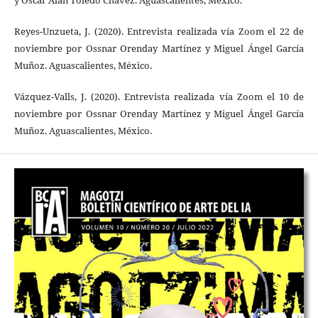
Reyes-Unzueta, J. (2020). Entrevista realizada vía Zoom el 22 de
noviembre por Ossnar Orenday Martínez y Miguel Ángel García
Muñoz. Aguascalientes, México.
Vázquez-Valls, J. (2020). Entrevista realizada vía Zoom el 10 de
noviembre por Ossnar Orenday Martínez y Miguel Ángel García
Muñoz. Aguascalientes, México.