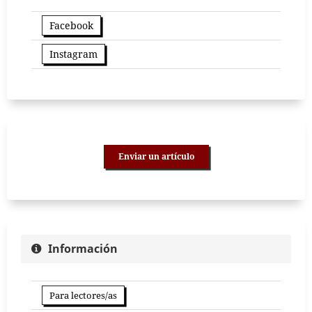
Facebook
Instagram
Enviar un artículo
Información
Para lectores/as