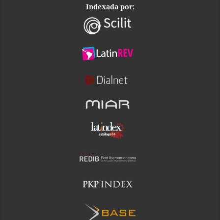
Indexada por: