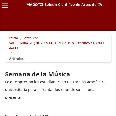
MAGOTZI Boletín Científico de Artes del IA
Inicio
/
Archivos
/
Vol. 10 Núm. 20 (2022): MAGOTZI Boletín Científico de Artes
del IA
/
Artículos
Semana de la Música
Lo que aprecian los estudiantes en una acción académica
universitaria para enfrentar los retos de su historia
presente