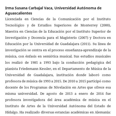
Irma Susana Carbajal Vaca,
Universidad Autónoma de
Aguascalientes
Licenciada en Ciencias de la Comunicación por el Instituto
Tecnológico y de Estudios Superiores de Monterrey (2000),
Maestra en Ciencias de la Educación por el Instituto Superior de
Investigación y Docencia para el Magisterio (2007) y Doctora en
Educación por la Universidad de Guadalajara (2011). Su línea de
investigación se centra en el proceso enseñanza-aprendizaje de la
música, con énfasis en semiótica musical. Sus estudios musicales
los realizó de 1985 a 1993 bajo la conducción pedagógica del
pianista Friedemann Kessler, en el Departamento de Música de la
Universidad de Guadalajara, institución donde laboró como
profesora de música de 1993 a 2015. De 2010 a 2015 participó como
docente de los Programas de Nivelación en Artes que ofrece esa
misma universidad. De agosto de 2013 a enero de 2014 fue
profesora investigadora del área académica de música en el
Instituto de Artes de la Universidad Autónoma del Estado de
Hidalgo. Ha realizado diversas estancias académicas en Alemania: