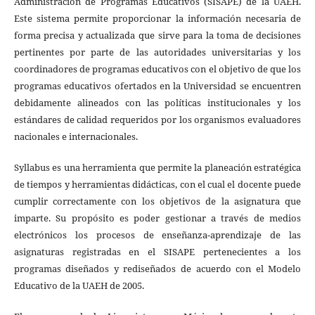
Administración de Programas Educativos (SISAPE) de la UAEH.
Este sistema permite proporcionar la información necesaria de
forma precisa y actualizada que sirve para la toma de decisiones
pertinentes por parte de las autoridades universitarias y los
coordinadores de programas educativos con el objetivo de que los
programas educativos ofertados en la Universidad se encuentren
debidamente alineados con las políticas institucionales y los
estándares de calidad requeridos por los organismos evaluadores
nacionales e internacionales.
Syllabus es una herramienta que permite la planeación estratégica
de tiempos y herramientas didácticas, con el cual el docente puede
cumplir correctamente con los objetivos de la asignatura que
imparte. Su propósito es poder gestionar a través de medios
electrónicos los procesos de enseñanza-aprendizaje de las
asignaturas registradas en el SISAPE pertenecientes a los
programas diseñados y rediseñados de acuerdo con el Modelo
Educativo de la UAEH de 2005.