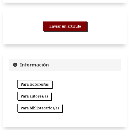
Enviar un artículo
Información
Para lectores/as
Para autores/as
Para bibliotecarios/as