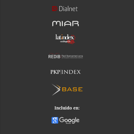
Incluido en: