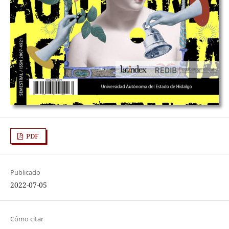
PDF
Publicado
2022-07-05
Cómo citar