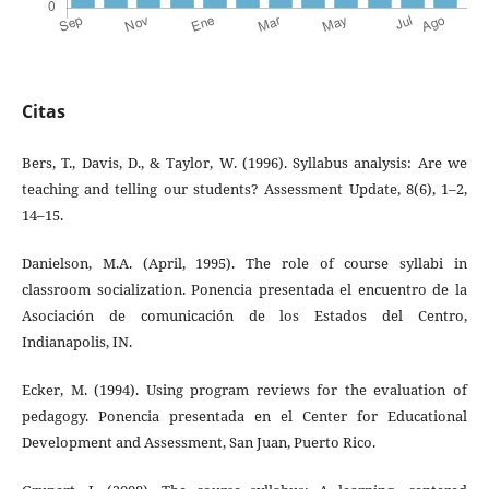
Citas
Bers, T., Davis, D., & Taylor, W. (1996). Syllabus analysis: Are we
teaching and telling our students? Assessment Update, 8(6), 1–2,
14–15.
Danielson, M.A. (April, 1995). The role of course syllabi in
classroom socialization. Ponencia presentada el encuentro de la
Asociación de comunicación de los Estados del Centro,
Indianapolis, IN.
Ecker, M. (1994). Using program reviews for the evaluation of
pedagogy. Ponencia presentada en el Center for Educational
Development and Assessment, San Juan, Puerto Rico.