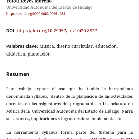
Yolotl Reyes Moreno
Universidad Autónoma del Estado de Hidalgo
https://orcid.org/0000-0002-0966-1281
DOI:
https://doi.org/10.29057/ia.v10i20.8827
Palabras clave:
Música, diseño curricular, educación,
didáctica, planeación
Resumen
Este trabajo expone el uso que ha tenido la herramienta
denominada Syllabus, dentro de la planeación de las actividades
docentes en las asignaturas del programa de la Licenciatura en
Música de la Universidad Autónoma del Estado de Hidalgo. Narra
sus alcances, implicaciones y logros desde su implementación.
La herramienta Syllabus forma parte del Sistema para la