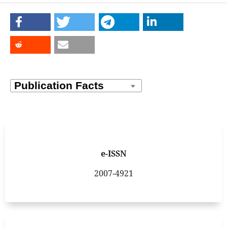
e-ISSN
2007-4921