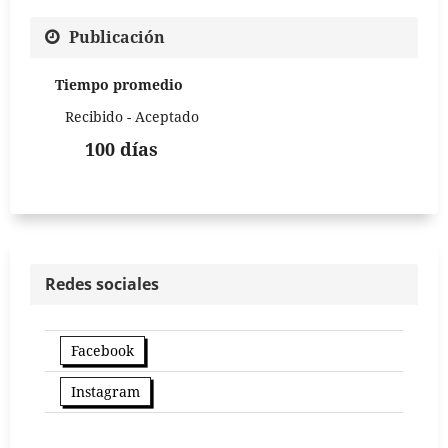
Publicación
Tiempo promedio
Recibido - Aceptado
100 días
Redes sociales
Facebook
Instagram