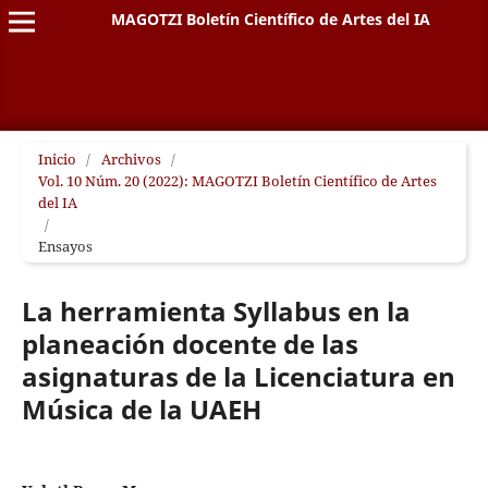
MAGOTZI Boletín Científico de Artes del IA
Inicio
/
Archivos
/
Vol. 10 Núm. 20 (2022): MAGOTZI Boletín Científico de Artes
del IA
/
Ensayos
La herramienta Syllabus en la
planeación docente de las
asignaturas de la Licenciatura en
Música de la UAEH