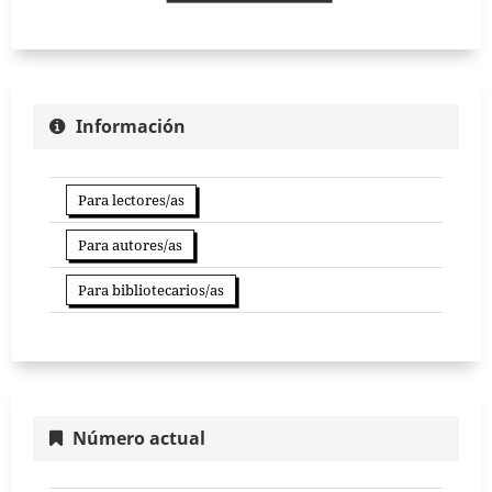
Información
Para lectores/as
Para autores/as
Para bibliotecarios/as
Número actual