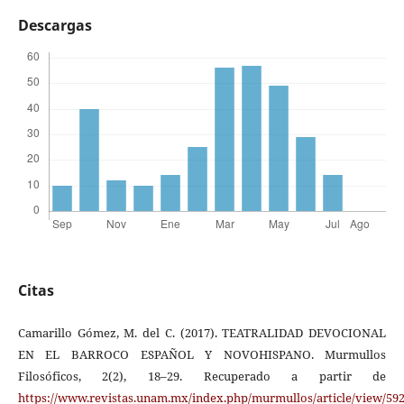
Descargas
Citas
Camarillo Gómez, M. del C. (2017). TEATRALIDAD DEVOCIONAL
EN EL BARROCO ESPAÑOL Y NOVOHISPANO. Murmullos
Filosóficos, 2(2), 18–29. Recuperado a partir de
https://www.revistas.unam.mx/index.php/murmullos/article/view/59