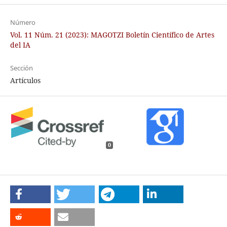
Número
Vol. 11 Núm. 21 (2023): MAGOTZI Boletín Científico de Artes
del IA
Sección
Artículos
0