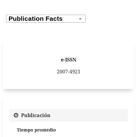
e-ISSN
2007-4921
Publicación
Tiempo promedio