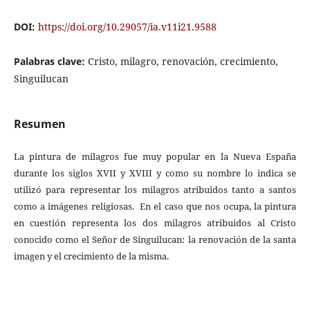
DOI:
https://doi.org/10.29057/ia.v11i21.9588
Palabras clave:
Cristo, milagro, renovación, crecimiento,
Singuilucan
Resumen
La pintura de milagros fue muy popular en la Nueva España
durante los siglos XVII y XVIII y como su nombre lo indica se
utilizó para representar los milagros atribuidos tanto a santos
como a imágenes religiosas. En el caso que nos ocupa, la pintura
en cuestión representa los dos milagros atribuidos al Cristo
conocido como el Señor de Singuilucan: la renovación de la santa
imagen y el crecimiento de la misma.