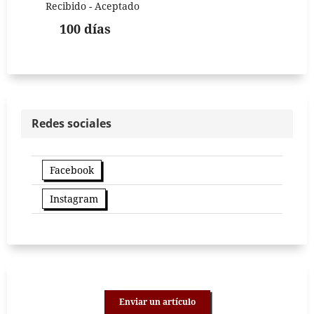
Recibido - Aceptado
100 días
Redes sociales
Facebook
Instagram
Enviar un artículo