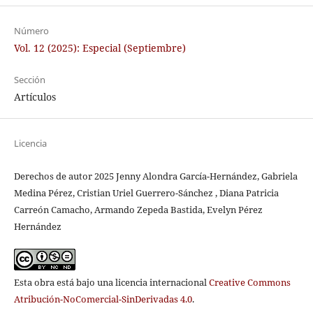
Número
Vol. 12 (2025): Especial (Septiembre)
Sección
Artículos
Licencia
Derechos de autor 2025 Jenny Alondra García-Hernández, Gabriela
Medina Pérez, Cristian Uriel Guerrero-Sánchez , Diana Patricia
Carreón Camacho, Armando Zepeda Bastida, Evelyn Pérez
Hernández
Esta obra está bajo una licencia internacional
Creative Commons
Atribución-NoComercial-SinDerivadas 4.0
.