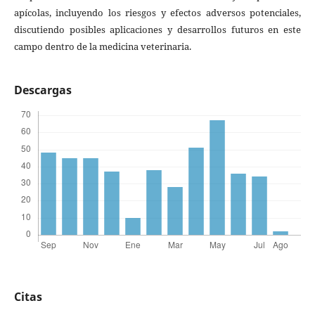
apícolas, incluyendo los riesgos y efectos adversos potenciales,
discutiendo posibles aplicaciones y desarrollos futuros en este
campo dentro de la medicina veterinaria.
Descargas
Citas