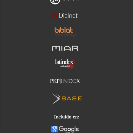
Incluido en: