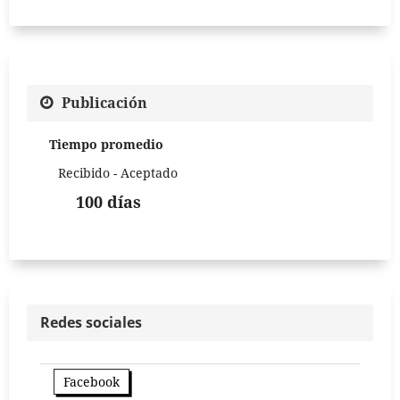
Publicación
Tiempo promedio
Recibido - Aceptado
100 días
Redes sociales
Facebook