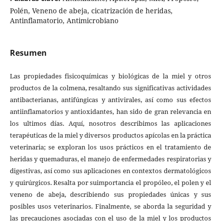
Polén, Veneno de abeja, cicatrización de heridas,
Antinflamatorio, Antimicrobiano
Resumen
Las propiedades fisicoquímicas y biológicas de la miel y otros
productos de la colmena, resaltando sus significativas actividades
antibacterianas, antifúngicas y antivirales, así como sus efectos
antiinflamatorios y antioxidantes, han sido de gran relevancia en
los ultimos días. Aquí, nosotros describimos las aplicaciones
terapéuticas de la miel y diversos productos apícolas en la práctica
veterinaria; se exploran los usos prácticos en el tratamiento de
heridas y quemaduras, el manejo de enfermedades respiratorias y
digestivas, así como sus aplicaciones en contextos dermatológicos
y quirúrgicos. Resalta por suimportancia el propóleo, el polen y el
veneno de abeja, describiendo sus propiedades únicas y sus
posibles usos veterinarios. Finalmente, se aborda la seguridad y
las precauciones asociadas con el uso de la miel y los productos