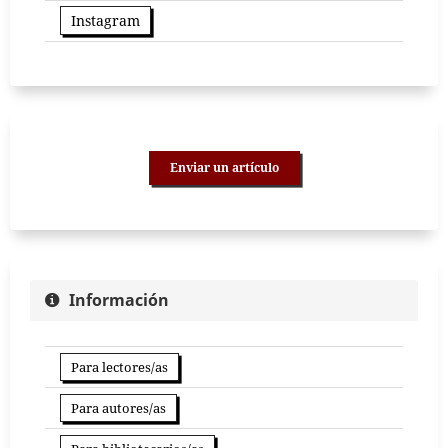
Instagram
Enviar un artículo
Información
Para lectores/as
Para autores/as