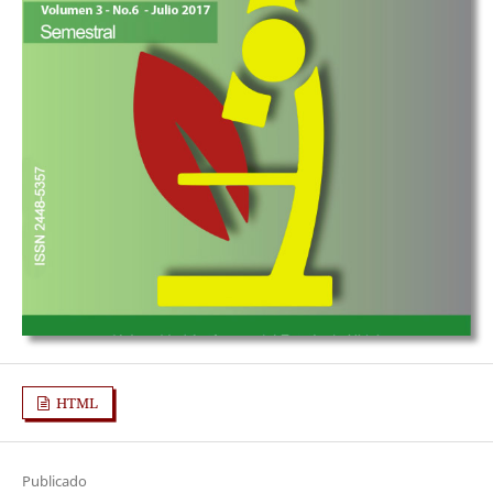
HTML
Publicado