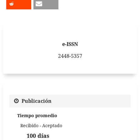
e-ISSN
2448-5357
Publicación
Tiempo promedio
Recibido - Aceptado
100 días