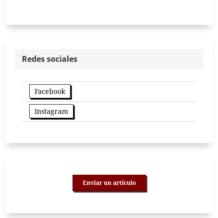
Redes sociales
Facebook
Instagram
Enviar un artículo