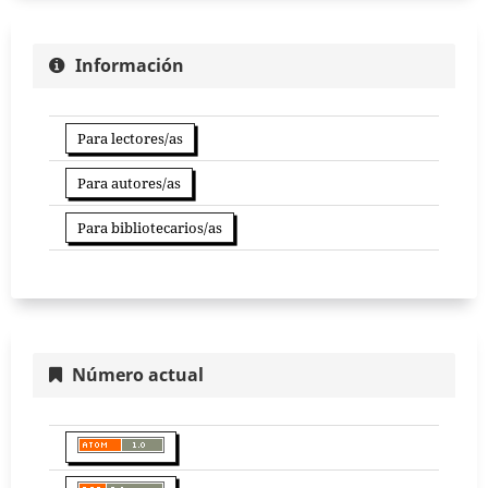
Información
Para lectores/as
Para autores/as
Para bibliotecarios/as
Número actual