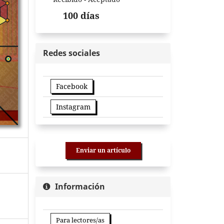
100 días
Redes sociales
Facebook
Instagram
Enviar un artículo
Información
Para lectores/as