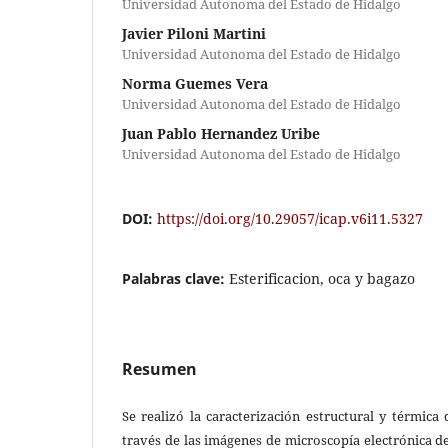
Universidad Autonoma del Estado de Hidalgo
Javier Piloni Martini
Universidad Autonoma del Estado de Hidalgo
Norma Guemes Vera
Universidad Autonoma del Estado de Hidalgo
Juan Pablo Hernandez Uribe
Universidad Autonoma del Estado de Hidalgo
DOI:
https://doi.org/10.29057/icap.v6i11.5327
Palabras clave:
Esterificacion, oca y bagazo
Resumen
Se realizó la caracterización estructural y térmic
través de las imágenes de microscopía electrónica d