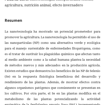
agricultura, nutrición animal, efecto invernadero
Resumen
La nanotecnología ha mostrado un potencial prometedor para
promover la agricultura. La nanotecnología ha permitido el uso de
las nanopartículas (NP) como una alternativa verde y ecológica
para el manejo sustentable de enfermedades fitopatógena, como
es el tratar de sustituir los plaguicidas químicos que afectan tanto
al medio ambiente como a la salud humana plantea la necesidad
de métodos nuevos y más adecuados en la producción agrícola.
Existen estudios que demuestra los beneficios de las NP de Selenio
(Se) en la respuesta fisiológica beneficiosa del desarrollo y
rendimiento de las plantas. Además, de mostrar efectos contra
algunos organismos patógenos que comúnmente se presentan en
los cultivos. Por otra parte, el Se en las plantas modifica en el
metabolismo de las plantas potencializando la actividad
enzimática de la fenilalanina amonio liasa (PAL) incrementando