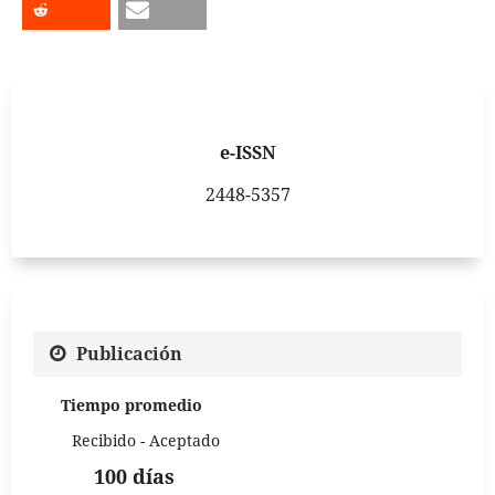
e-ISSN
2448-5357
Publicación
Tiempo promedio
Recibido - Aceptado
100 días