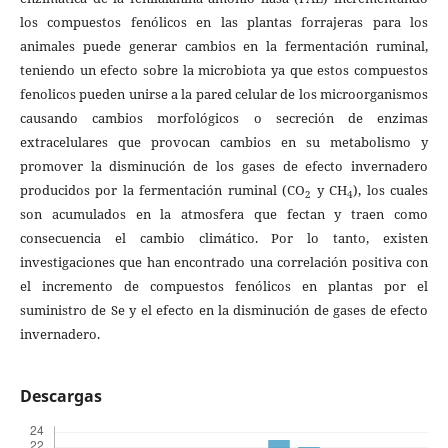
los compuestos fenólicos en las plantas forrajeras para los
animales puede generar cambios en la fermentación ruminal,
teniendo un efecto sobre la microbiota ya que estos compuestos
fenolicos pueden unirse a la pared celular de los microorganismos
causando cambios morfológicos o secreción de enzimas
extracelulares que provocan cambios en su metabolismo y
promover la disminución de los gases de efecto invernadero
producidos por la fermentación ruminal (CO
y CH
), los cuales
2
4
son acumulados en la atmosfera que fectan y traen como
consecuencia el cambio climático. Por lo tanto, existen
investigaciones que han encontrado una correlación positiva con
el incremento de compuestos fenólicos en plantas por el
suministro de Se y el efecto en la disminución de gases de efecto
invernadero.
Descargas