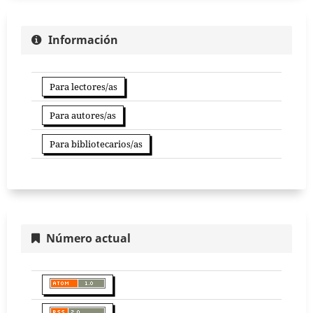
Información
Para lectores/as
Para autores/as
Para bibliotecarios/as
Número actual