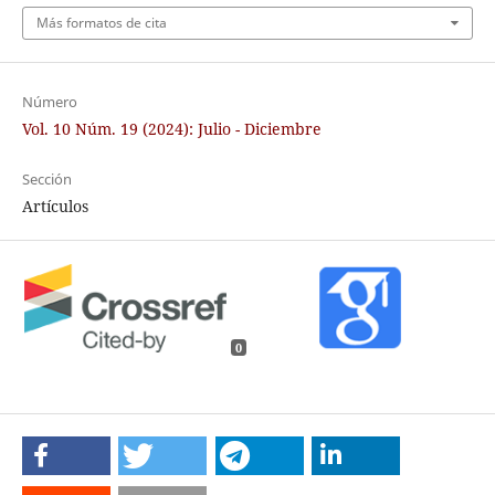
Más formatos de cita
Número
Vol. 10 Núm. 19 (2024): Julio - Diciembre
Sección
Artículos
0