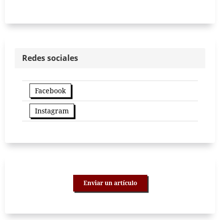
Redes sociales
Facebook
Instagram
Enviar un artículo