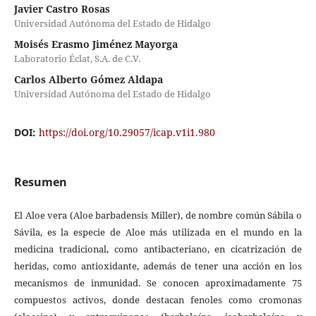
Javier Castro Rosas
Universidad Autónoma del Estado de Hidalgo
Moisés Erasmo Jiménez Mayorga
Laboratorio Éclat, S.A. de C.V.
Carlos Alberto Gómez Aldapa
Universidad Autónoma del Estado de Hidalgo
DOI:
https://doi.org/10.29057/icap.v1i1.980
Resumen
El Aloe vera (Aloe barbadensis Miller), de nombre común Sábila o
Sávila, es la especie de Aloe más utilizada en el mundo en la
medicina tradicional, como antibacteriano, en cicatrización de
heridas, como antioxidante, además de tener una acción en los
mecanismos de inmunidad. Se conocen aproximadamente 75
compuestos activos, donde destacan fenoles como cromonas