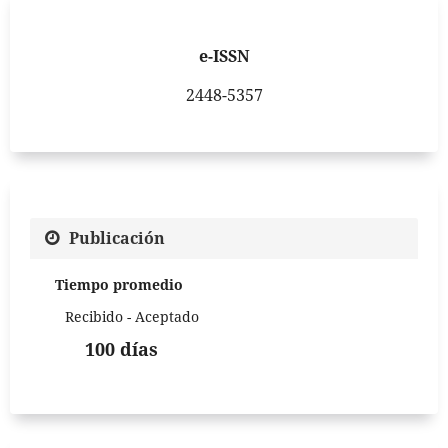
e-ISSN
2448-5357
Publicación
Tiempo promedio
Recibido - Aceptado
100 días