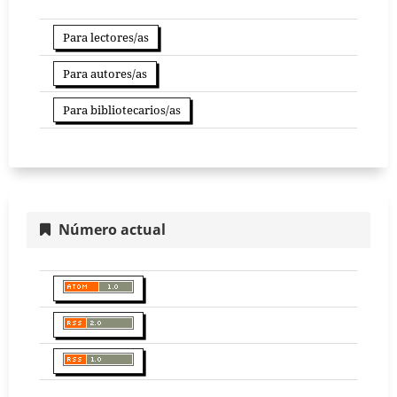
Para lectores/as
Para autores/as
Para bibliotecarios/as
Número actual