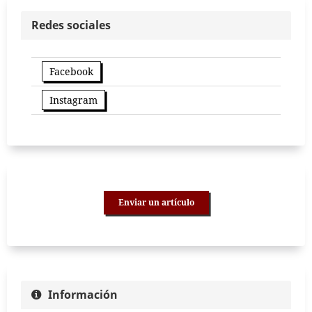
Redes sociales
Facebook
Instagram
Enviar un artículo
Información