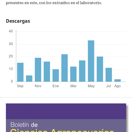
presentes en este, con los extraídos en el laboratorio.
Descargas