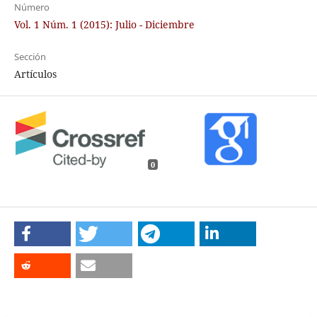
Número
Vol. 1 Núm. 1 (2015): Julio - Diciembre
Sección
Artículos
0