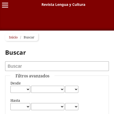
Revista Lengua y Cultura
Inicio
/
Buscar
Buscar
Filtros avanzados
Desde
Hasta