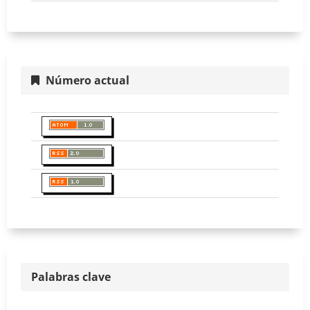
Número actual
Palabras clave