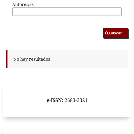
Autores/as
Buscar
No hay resultados
e-ISSN:
2683-2321