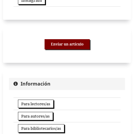
Instagram
Enviar un artículo
Información
Para lectores/as
Para autores/as
Para bibliotecarios/as