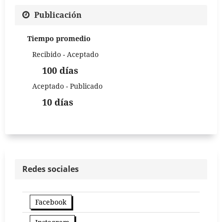
Publicación
Tiempo promedio
Recibido - Aceptado
100 días
Aceptado - Publicado
10 días
Redes sociales
Facebook