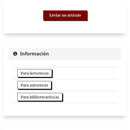
Enviar un artículo
Información
Para lectores/as
Para autores/as
Para bibliotecarios/as