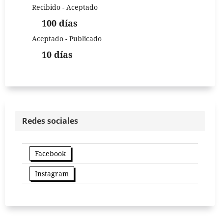
Recibido - Aceptado
100 días
Aceptado - Publicado
10 días
Redes sociales
Facebook
Instagram