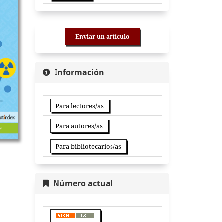
Enviar un artículo
Información
Para lectores/as
Para autores/as
Para bibliotecarios/as
Número actual