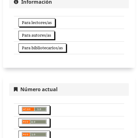
Información
Para lectores/as
Para autores/as
Para bibliotecarios/as
Número actual