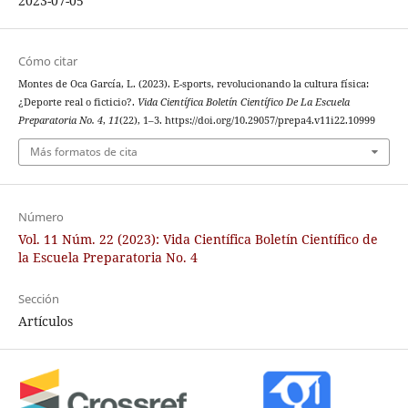
2023-07-05
Cómo citar
Montes de Oca García, L. (2023). E-sports, revolucionando la cultura física:
¿Deporte real o ficticio?.
Vida Científica Boletín Científico De La Escuela
Preparatoria No. 4
,
11
(22), 1–3. https://doi.org/10.29057/prepa4.v11i22.10999
Más formatos de cita
Número
Vol. 11 Núm. 22 (2023): Vida Científica Boletín Científico de
la Escuela Preparatoria No. 4
Sección
Artículos