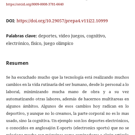
https://orcid.org/0009-0008-3781-6640
DOI:
https://doi.org/10.29057/prepa4.v11i22.10999
Palabras clave:
deportes, video juegos, cognitivo,
electrónico, físico, juego olímpico
Resumen
Se ha escuchado mucho que la tecnología está realizando muchos
cambios en la vida rutinaria del ser humano, desde lo personal a lo
laboral, minimizando mucha mano de obra y a su vez
automatizando otras labores, además de hacernos multitareas en
algunos ámbitos. Algunos de esos cambios hoy radican en lo
deportivo, y aunque no lo creamos, la parte corporal no es lo mas
usado, sino la cognitiva. Un ejemplo son los deportes electrónicos,
o conocidos en anglosajón E-sports (electronics sports) que no se