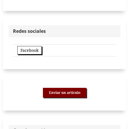
Redes sociales
Facebook
Enviar un artículo