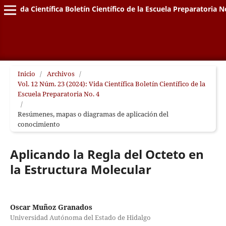
Vida Científica Boletín Científico de la Escuela Preparatoria N
Inicio
/
Archivos
/
Vol. 12 Núm. 23 (2024): Vida Científica Boletín Científico de la
Escuela Preparatoria No. 4
/
Resúmenes, mapas o diagramas de aplicación del
conocimiento
Aplicando la Regla del Octeto en
la Estructura Molecular
Oscar Muñoz Granados
Universidad Autónoma del Estado de Hidalgo