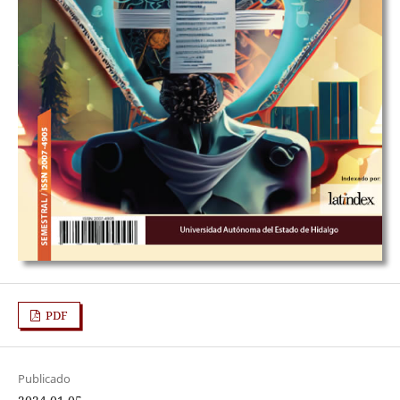
PDF
Publicado