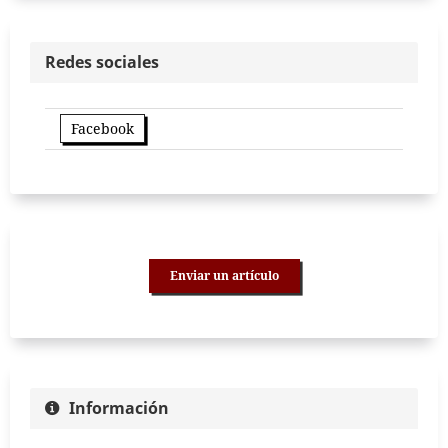
Redes sociales
Facebook
Enviar un artículo
Información