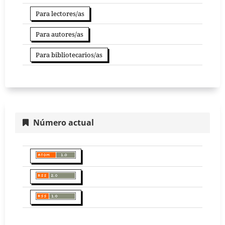
Para lectores/as
Para autores/as
Para bibliotecarios/as
Número actual