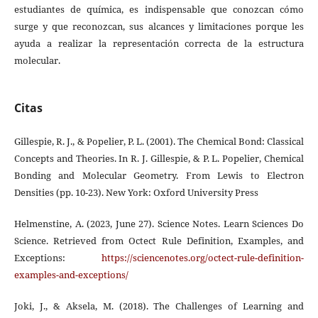
estudiantes de química, es indispensable que conozcan cómo
surge y que reconozcan, sus alcances y limitaciones porque les
ayuda a realizar la representación correcta de la estructura
molecular.
Citas
Gillespie, R. J., & Popelier, P. L. (2001). The Chemical Bond: Classical
Concepts and Theories. In R. J. Gillespie, & P. L. Popelier, Chemical
Bonding and Molecular Geometry. From Lewis to Electron
Densities (pp. 10-23). New York: Oxford University Press
Helmenstine, A. (2023, June 27). Science Notes. Learn Sciences Do
Science. Retrieved from Octect Rule Definition, Examples, and
Exceptions:
https://sciencenotes.org/octect-rule-definition-
examples-and-exceptions/
Joki, J., & Aksela, M. (2018). The Challenges of Learning and