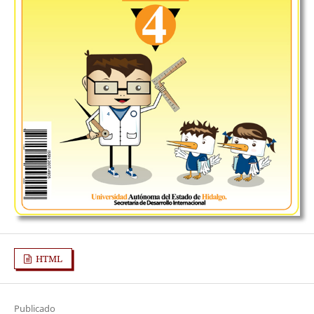
HTML
Publicado