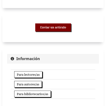
Enviar un artículo
Información
Para lectores/as
Para autores/as
Para bibliotecarios/as