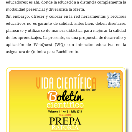
educadores; es ahí, donde la educación a distancia complementa la
modalidad presencial y diversifica la oferta.
Sin embargo, ofrecer y colocar en la red herramientas y recursos
educativos no es garante de calidad, antes bien, deben diseñarse,
planearse y utilizarse de manera didáctica para mejorar la calidad
de los aprendizajes. La presente, es una propuesta de desarrollo y
aplicación de WebQuest (WQ) con intención educativa en la
asignatura de Química para Bachillerato.