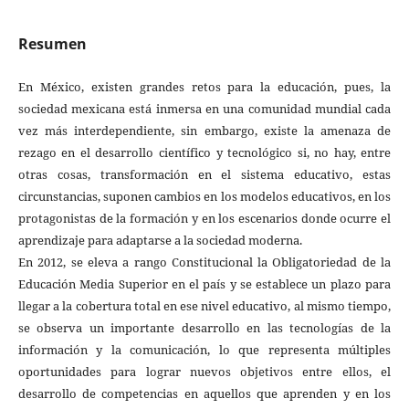
Resumen
En México, existen grandes retos para la educación, pues, la
sociedad mexicana está inmersa en una comunidad mundial cada
vez más interdependiente, sin embargo, existe la amenaza de
rezago en el desarrollo científico y tecnológico si, no hay, entre
otras cosas, transformación en el sistema educativo, estas
circunstancias, suponen cambios en los modelos educativos, en los
protagonistas de la formación y en los escenarios donde ocurre el
aprendizaje para adaptarse a la sociedad moderna.
En 2012, se eleva a rango Constitucional la Obligatoriedad de la
Educación Media Superior en el país y se establece un plazo para
llegar a la cobertura total en ese nivel educativo, al mismo tiempo,
se observa un importante desarrollo en las tecnologías de la
información y la comunicación, lo que representa múltiples
oportunidades para lograr nuevos objetivos entre ellos, el
desarrollo de competencias en aquellos que aprenden y en los