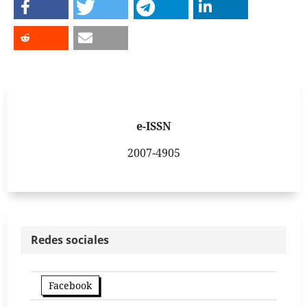
e-ISSN
2007-4905
Redes sociales
Facebook