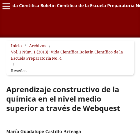
Vida Científica Boletín Científico de la Escuela Preparatoria N
Inicio
/
Archivos
/
Vol. 1 Núm. 1 (2013): Vida Científica Boletín Científico de la
Escuela Preparatoria No. 4
/
Reseñas
Aprendizaje constructivo de la
química en el nivel medio
superior a través de Webquest
María Guadalupe Castillo Arteaga