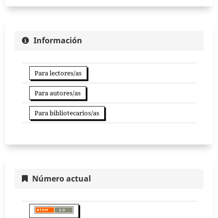
Información
Para lectores/as
Para autores/as
Para bibliotecarios/as
Número actual