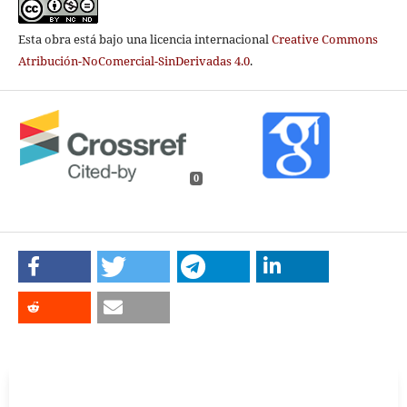
Esta obra está bajo una licencia internacional
Creative Commons
Atribución-NoComercial-SinDerivadas 4.0
.
0