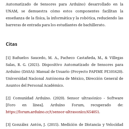
Automatizado de Sensores para Arduino) desarrollado en la
UNAM, se demuestra cómo estos componentes facilitan la
enseñanza de la física, la informática y la robótica, reduciendo las
barreras de entrada para los estudiantes de bachillerato.
Citas
[1] Bañuelos Saucedo, M. A., Pacheco Castañeda, M., & Villegas
Salas, R. G. (2021). Dispositivo Automatizado de Sensores para
Arduino (DASA): Manual de Usuario (Proyecto PAPIME PE101620).
Universidad Nacional Autónoma de México, Dirección General de
Asuntos del Personal Académico.
[2] Comunidad Arduino. (2020). Sensor ultrasónico - Software
[Foro en línea]. Arduino Forum, recuperado de:
https://forum.arduino.cc/t/sensor-ultrasonico/654051
.
[3] González Antón, J. (2015). Medición de Distancia y Velocidad