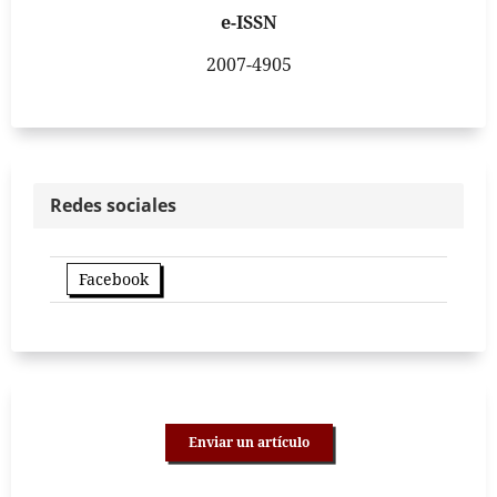
e-ISSN
2007-4905
Redes sociales
Facebook
Enviar un artículo