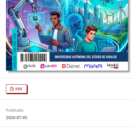
PDF
Publicado
2026-07-05