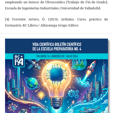
empleando un Sensor de Ultrasonidos [Trabajo de Fin de Grado].
Escuela de Ingenierías Industriales, Universidad de Valladolid.
[4] Torrente Artero, Ó. (2013). Arduino. Curso práctico de
formación. RC Libros / Alfaomega Grupo Editor.