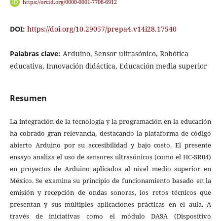
https://orcid.org/0000-0001-7708-6912
DOI:
https://doi.org/10.29057/prepa4.v14i28.17540
Palabras clave:
Arduino, Sensor ultrasónico, Robótica
educativa, Innovación didáctica, Educación media superior
Resumen
La integración de la tecnología y la programación en la educación
ha cobrado gran relevancia, destacando la plataforma de código
abierto Arduino por su accesibilidad y bajo costo. El presente
ensayo analiza el uso de sensores ultrasónicos (como el HC-SR04)
en proyectos de Arduino aplicados al nivel medio superior en
México. Se examina su principio de funcionamiento basado en la
emisión y recepción de ondas sonoras, los retos técnicos que
presentan y sus múltiples aplicaciones prácticas en el aula. A
través de iniciativas como el módulo DASA (Dispositivo