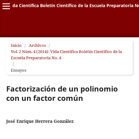
Vida Científica Boletín Científico de la Escuela Preparatoria N
Inicio
/
Archivos
/
Vol. 2 Núm. 4 (2014): Vida Científica Boletín Científico de la
Escuela Preparatoria No. 4
/
Ensayos
Factorización de un polinomio
con un factor común
José Enrique Herrera González