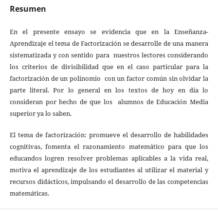
Resumen
En el presente ensayo se evidencia que en la Enseñanza-
Aprendizaje el tema de Factorización se desarrolle de una manera
sistematizada y con sentido para nuestros lectores considerando
los criterios de divisibilidad que en el caso particular para la
factorización de un polinomio con un factor común sin olvidar la
parte literal. Por lo general en los textos de hoy en día lo
consideran por hecho de que los alumnos de Educación Media
superior ya lo saben.
El tema de factorización: promueve el desarrollo de habilidades
cognitivas, fomenta el razonamiento matemático para que los
educandos logren resolver problemas aplicables a la vida real,
motiva el aprendizaje de los estudiantes al utilizar el material y
recursos didácticos, impulsando el desarrollo de las competencias
matemáticas.