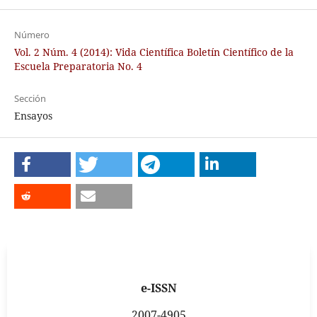
Número
Vol. 2 Núm. 4 (2014): Vida Científica Boletín Científico de la
Escuela Preparatoria No. 4
Sección
Ensayos
e-ISSN
2007-4905