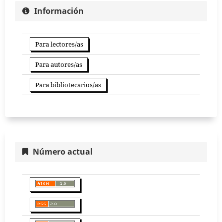
Información
Para lectores/as
Para autores/as
Para bibliotecarios/as
Número actual