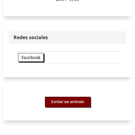
Redes sociales
Facebook
Enviar un artículo