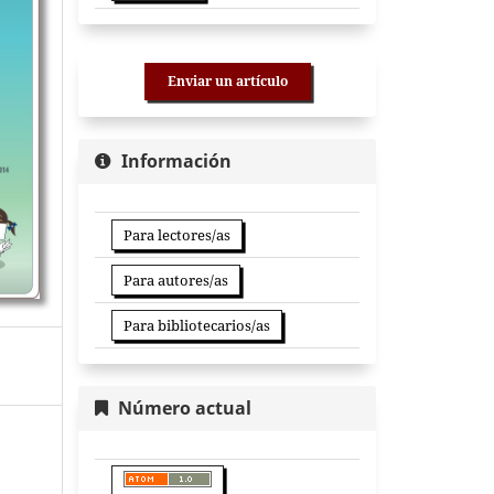
Enviar un artículo
Información
Para lectores/as
Para autores/as
Para bibliotecarios/as
Número actual