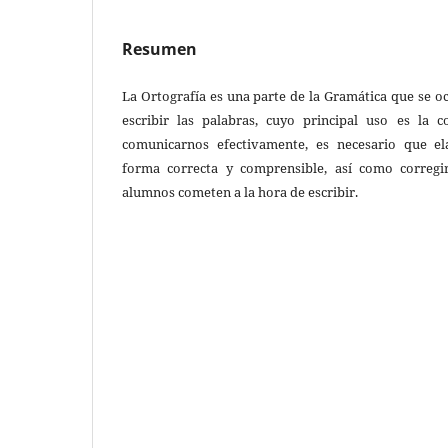
Resumen
La Ortografía es una parte de la Gramática que se o
escribir las palabras, cuyo principal uso es la 
comunicarnos efectivamente, es necesario que e
forma correcta y comprensible, así como corregi
alumnos cometen a la hora de escribir.