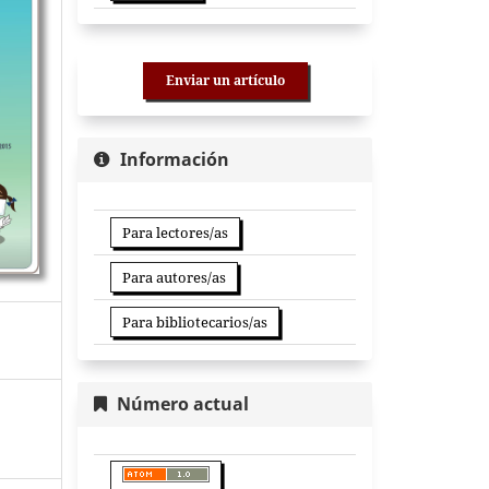
Enviar un artículo
Información
Para lectores/as
Para autores/as
Para bibliotecarios/as
Número actual