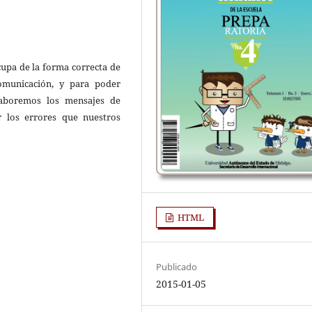
cupa de la forma correcta de
comunicación, y para poder
laboremos los mensajes de
r los errores que nuestros
HTML
Publicado
2015-01-05