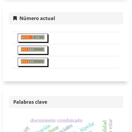
Número actual
Palabras clave
documento combinado
bipolar
devaluación