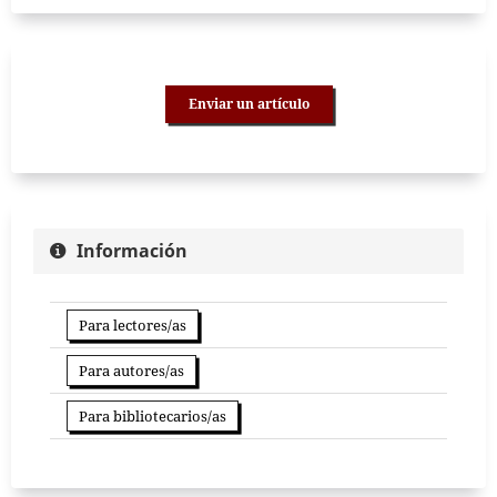
Enviar un artículo
Información
Para lectores/as
Para autores/as
Para bibliotecarios/as