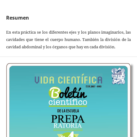
Resumen
En esta práctica se los diferentes ejes y los planos imaginarios, las
cavidades que tiene el cuerpo humano. También la división de la
cavidad abdominal y los órganos que hay en cada división.