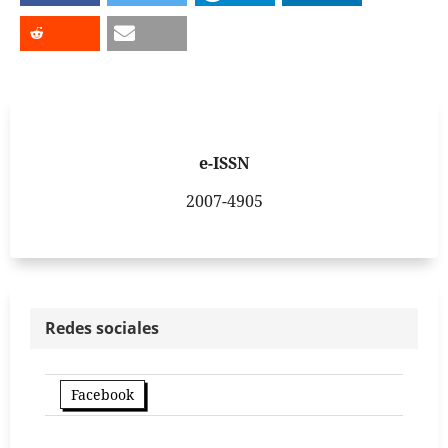
e-ISSN
2007-4905
Redes sociales
Facebook