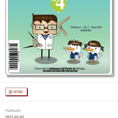
HTML
Publicado
2015-01-05