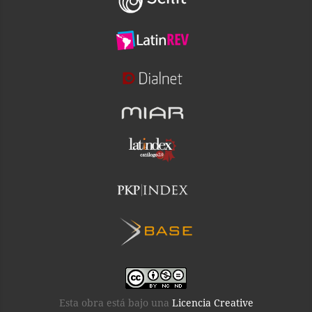
Esta obra está bajo una
Licencia Creative