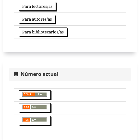
Para lectores/as
Para autores/as
Para bibliotecarios/as
Número actual