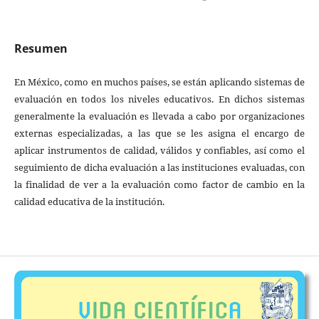
Resumen
En México, como en muchos países, se están aplicando sistemas de
evaluación en todos los niveles educativos. En dichos sistemas
generalmente la evaluación es llevada a cabo por organizaciones
externas especializadas, a las que se les asigna el encargo de
aplicar instrumentos de calidad, válidos y confiables, así como el
seguimiento de dicha evaluación a las instituciones evaluadas, con
la finalidad de ver a la evaluación como factor de cambio en la
calidad educativa de la institución.