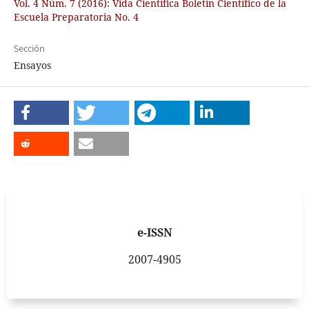
Vol. 4 Núm. 7 (2016): Vida Científica Boletín Científico de la
Escuela Preparatoria No. 4
Sección
Ensayos
e-ISSN
2007-4905