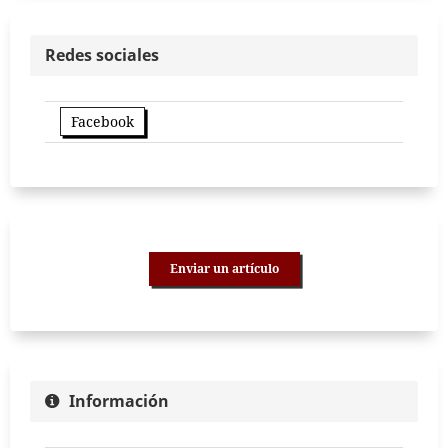
Redes sociales
Facebook
Enviar un artículo
Información