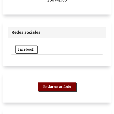
Redes sociales
Facebook
Enviar un artículo