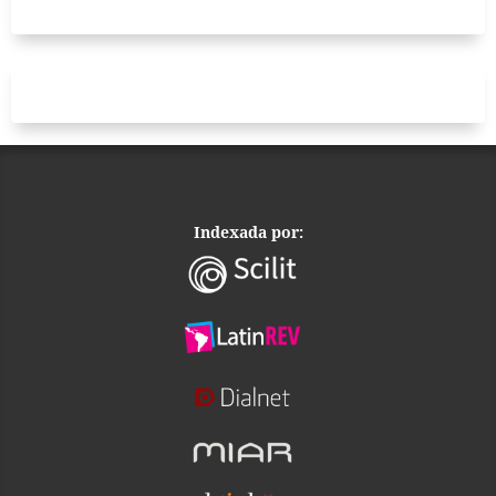
Indexada por: