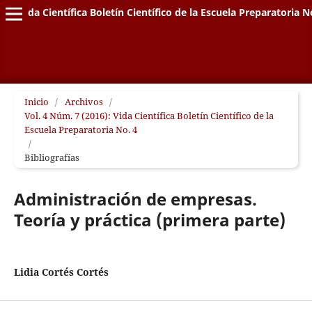
Vida Científica Boletín Científico de la Escuela Preparatoria N
Inicio
/
Archivos
/
Vol. 4 Núm. 7 (2016): Vida Científica Boletín Científico de la
Escuela Preparatoria No. 4
/
Bibliografías
Administración de empresas.
Teoría y práctica (primera parte)
Lidia Cortés Cortés