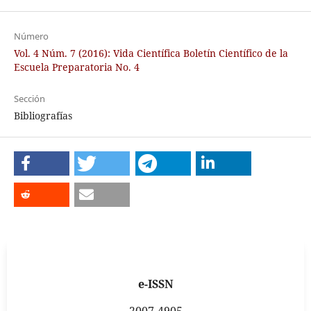
Número
Vol. 4 Núm. 7 (2016): Vida Científica Boletín Científico de la
Escuela Preparatoria No. 4
Sección
Bibliografías
e-ISSN
2007-4905