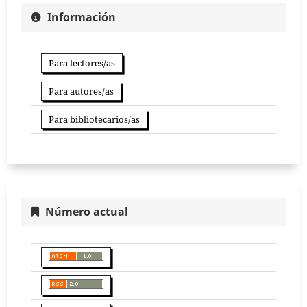
Información
Para lectores/as
Para autores/as
Para bibliotecarios/as
Número actual