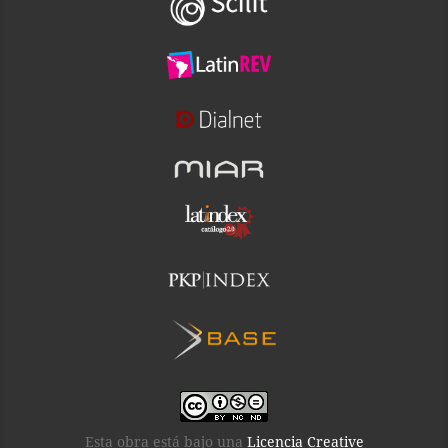
Esta obra está bajo una
Licencia Creative