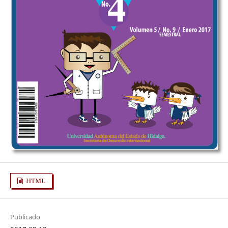
HTML
Publicado