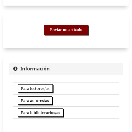
Enviar un artículo
Información
Para lectores/as
Para autores/as
Para bibliotecarios/as