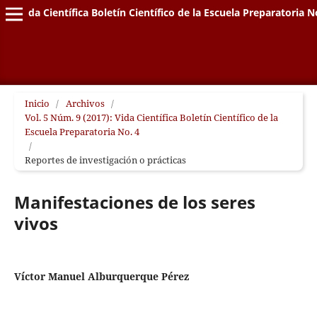
Vida Científica Boletín Científico de la Escuela Preparatoria N
Inicio
/
Archivos
/
Vol. 5 Núm. 9 (2017): Vida Científica Boletín Científico de la
Escuela Preparatoria No. 4
/
Reportes de investigación o prácticas
Manifestaciones de los seres
vivos
Víctor Manuel Alburquerque Pérez