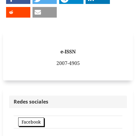
e-ISSN
2007-4905
Redes sociales
Facebook