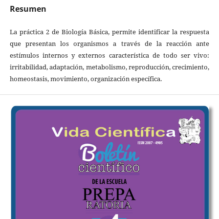
Resumen
La práctica 2 de Biología Básica, permite identificar la respuesta
que presentan los organismos a través de la reacción ante
estímulos internos y externos característica de todo ser vivo:
irritabilidad, adaptación, metabolismo, reproducción, crecimiento,
homeostasis, movimiento, organización específica.