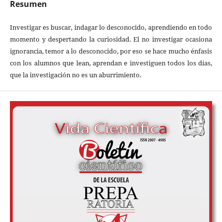
Resumen
Investigar es buscar, indagar lo desconocido, aprendiendo en todo
momento y despertando la curiosidad. El no investigar ocasiona
ignorancia, temor a lo desconocido, por eso se hace mucho énfasis
con los alumnos que lean, aprendan e investiguen todos los días,
que la investigación no es un aburrimiento.