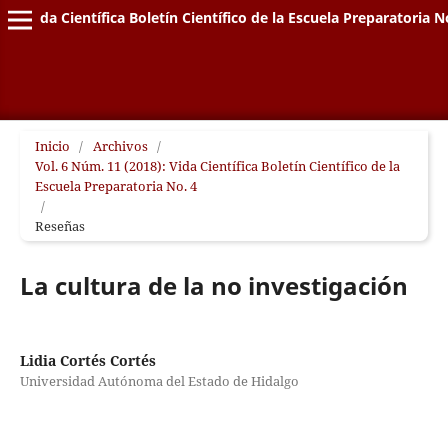
Vida Científica Boletín Científico de la Escuela Preparatoria N
Inicio
/
Archivos
/
Vol. 6 Núm. 11 (2018): Vida Científica Boletín Científico de la
Escuela Preparatoria No. 4
/
Reseñas
La cultura de la no investigación
Lidia Cortés Cortés
Universidad Autónoma del Estado de Hidalgo