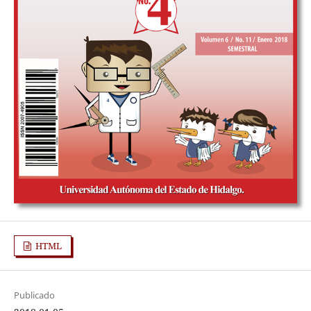
HTML
Publicado