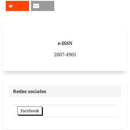
e-ISSN
2007-4905
Redes sociales
Facebook