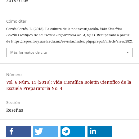
2018-01-05
Cómo citar
Cortés Cortés, L. (2018). La cultura de la no investigación.
Vida Científica
Boletín Científico De La Escuela Preparatoria No. 4
,
6
(11). Recuperado a partir
de https://repository.uaeh.edu.mx/revistas/index.php/prepa4/article/view/2821
Más formatos de cita
Número
Vol. 6 Núm. 11 (2018): Vida Científica Boletín Científico de la
Escuela Preparatoria No. 4
Sección
Reseñas