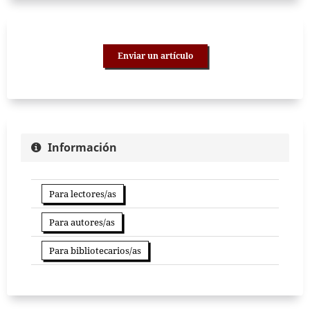
Enviar un artículo
Información
Para lectores/as
Para autores/as
Para bibliotecarios/as