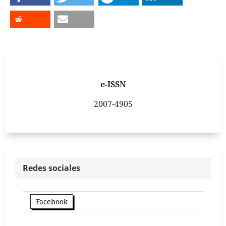
e-ISSN
2007-4905
Redes sociales
Facebook