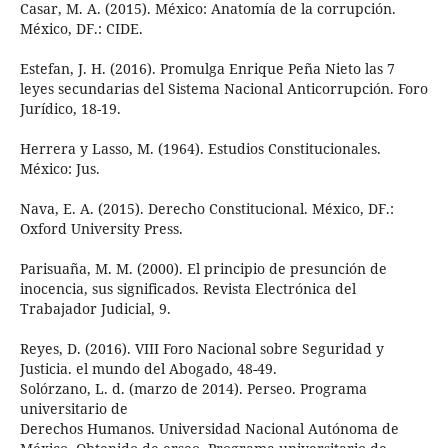
Casar, M. A. (2015). México: Anatomía de la corrupción.
México, DF.: CIDE.
Estefan, J. H. (2016). Promulga Enrique Peña Nieto las 7
leyes secundarias del Sistema Nacional Anticorrupción. Foro
Jurídico, 18-19.
Herrera y Lasso, M. (1964). Estudios Constitucionales.
México: Jus.
Nava, E. A. (2015). Derecho Constitucional. México, DF.:
Oxford University Press.
Parisuaña, M. M. (2000). El principio de presunción de
inocencia, sus significados. Revista Electrónica del
Trabajador Judicial, 9.
Reyes, D. (2016). VIII Foro Nacional sobre Seguridad y
Justicia. el mundo del Abogado, 48-49.
Solórzano, L. d. (marzo de 2014). Perseo. Programa
universitario de
Derechos Humanos. Universidad Nacional Autónoma de