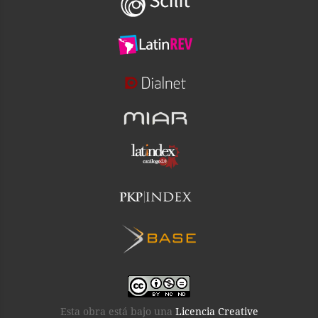
Esta obra está bajo una
Licencia Creative