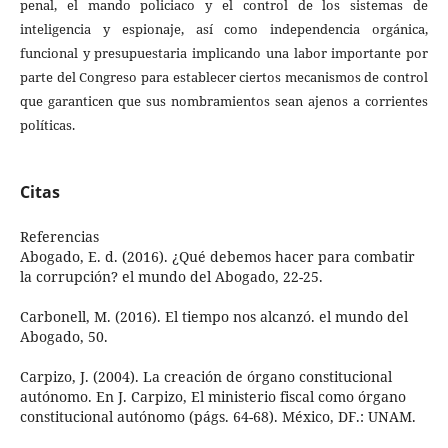
penal, el mando policiaco y el control de los sistemas de
inteligencia y espionaje, así como independencia orgánica,
funcional y presupuestaria implicando una labor importante por
parte del Congreso para establecer ciertos mecanismos de control
que garanticen que sus nombramientos sean ajenos a corrientes
políticas.
Citas
Referencias
Abogado, E. d. (2016). ¿Qué debemos hacer para combatir
la corrupción? el mundo del Abogado, 22-25.
Carbonell, M. (2016). El tiempo nos alcanzó. el mundo del
Abogado, 50.
Carpizo, J. (2004). La creación de órgano constitucional
autónomo. En J. Carpizo, El ministerio fiscal como órgano
constitucional autónomo (págs. 64-68). México, DF.: UNAM.