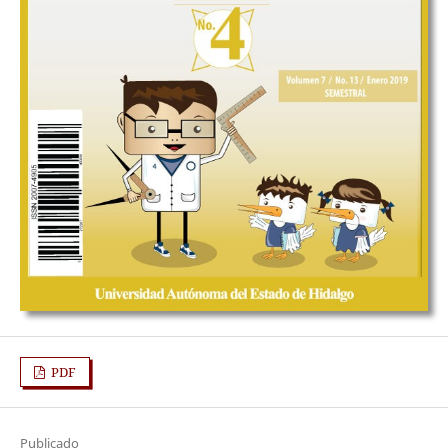
PDF
Publicado