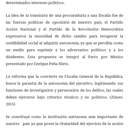
determinados intereses políticos.
La idea de la transición de una procuraduría a una fiscalía fue de
las fuerzas políticas de oposición de nuestro país; el Partido
Acción Nacional y el Partido de la Revolución Democrática
expresaron la necesidad de dicho cambio para recuperar la
credibilidad social al adquirir autonomía, ya que se percibía como
un medio para reprimir a los adversarios políticos y a los
disidentes. Esta propuesta se integró al Pacto por México
presentado por Enrique Peña Nieto.
La reforma que la convierte en Fiscalía General de la República,
busca la garantía de la autonomía del ejecutivo, legitimando sus
funciones de investigación y persecución de los delitos, las cuales
deben ejercerse bajo criterios técnicos y no políticos. (Zínser,
2015)
Se constituye como la institución autónoma más importante de
nuestro país ya que posee la titularidad del ejercicio de la acción