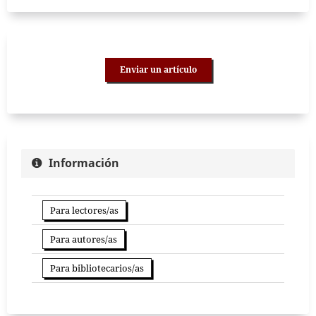
Enviar un artículo
Información
Para lectores/as
Para autores/as
Para bibliotecarios/as