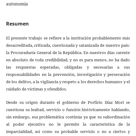
autonomía
Resumen
El presente trabajo se refiere a la institución probablemente más
desacreditada, criticada, cuestionada y satanizada de nuestro país:
la Procuraduría General de la República. En nuestros días carente
en absoluto de toda credibilidad, y no es para menos, no ha dado
las respuestas esperadas, obligadas y necesarias a sus
responsabilidades en la prevención, investigación y persecución
de los delitos, a la vigilancia y respeto a los derechos humanos y el
cuidado de víctimas y ofendidos.
Desde su origen durante el gobierno de Porfirio Díaz Mori se
cuestiona su lealtad, servicio o función históricamente hablando,
sin embargo, esa problemática continúa ya que su subordinación
al poder ejecutivo no le permite la característica de la
imparcialidad, así como su probable servicio o no a ciertos y