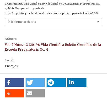
profundidad?.
Vida Científica Boletín Científico De La Escuela Preparatoria No.
4
,
7
(13). Recuperado a partir de
https://repository.uaeh.edu.mx/revistas/index.php/prepa4/article/view/3584
Más formatos de cita
Número
Vol. 7 Núm. 13 (2019): Vida Científica Boletín Científico de la
Escuela Preparatoria No. 4
Sección
Ensayos