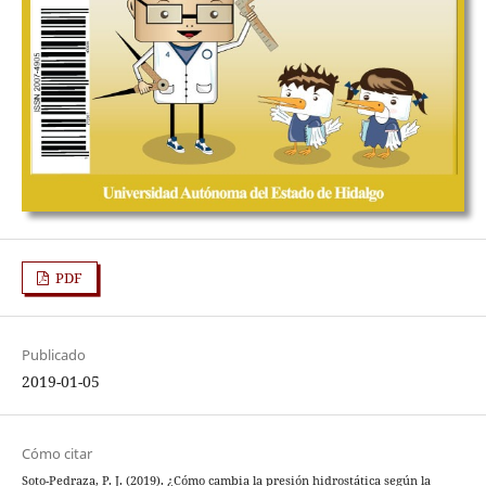
PDF
Publicado
2019-01-05
Cómo citar
Soto-Pedraza, P. J. (2019). ¿Cómo cambia la presión hidrostática según la