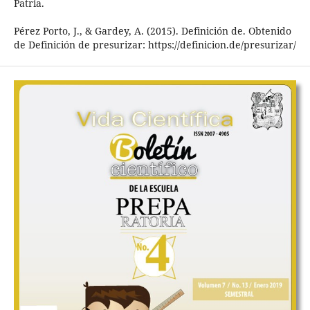
Patria.
Pérez Porto, J., & Gardey, A. (2015). Definición de. Obtenido
de Definición de presurizar: https://definicion.de/presurizar/