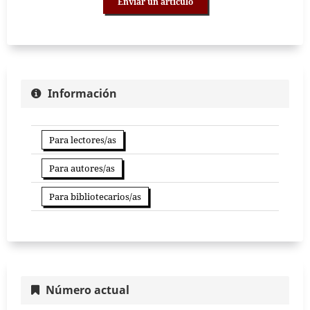
Enviar un artículo
Información
Para lectores/as
Para autores/as
Para bibliotecarios/as
Número actual