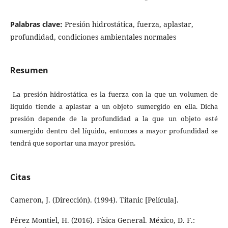
Palabras clave:
Presión hidrostática, fuerza, aplastar,
profundidad, condiciones ambientales normales
Resumen
La presión hidrostática es la fuerza con la que un volumen de
líquido tiende a aplastar a un objeto sumergido en ella. Dicha
presión depende de la profundidad a la que un objeto esté
sumergido dentro del líquido, entonces a mayor profundidad se
tendrá que soportar una mayor presión.
Citas
Cameron, J. (Dirección). (1994). Titanic [Película].
Pérez Montiel, H. (2016). Física General. México, D. F.: