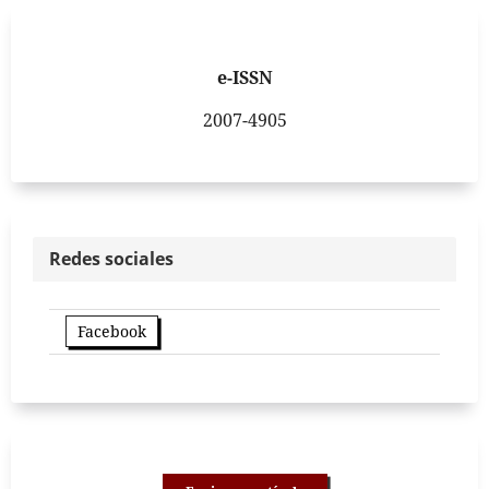
e-ISSN
2007-4905
Redes sociales
Facebook