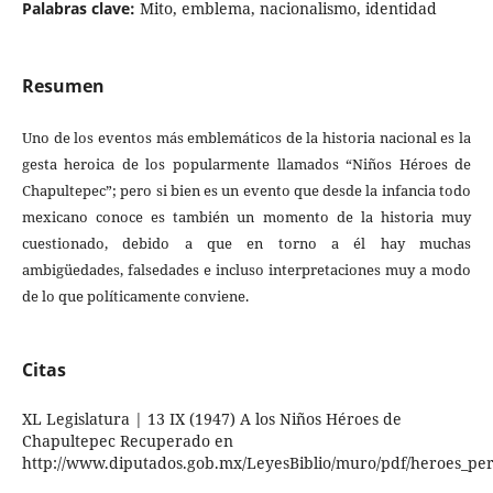
Palabras clave:
Mito, emblema, nacionalismo, identidad
Resumen
Uno de los eventos más emblemáticos de la historia nacional es la
gesta heroica de los popularmente llamados “Niños Héroes de
Chapultepec”; pero si bien es un evento que desde la infancia todo
mexicano conoce es también un momento de la historia muy
cuestionado, debido a que en torno a él hay muchas
ambigüedades, falsedades e incluso interpretaciones muy a modo
de lo que políticamente conviene.
Citas
XL Legislatura | 13 IX (1947) A los Niños Héroes de
Chapultepec Recuperado en
http://www.diputados.gob.mx/LeyesBiblio/muro/pdf/heroes_perf