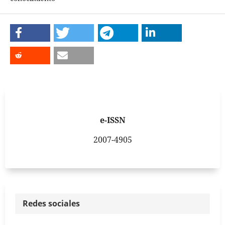
e-ISSN
2007-4905
Redes sociales