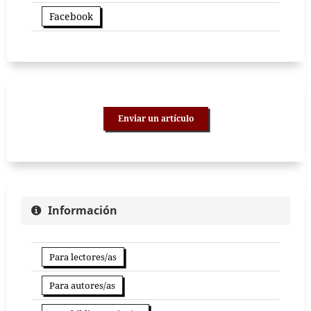
Facebook
Enviar un artículo
Información
Para lectores/as
Para autores/as