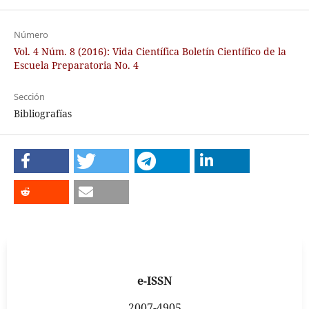
Número
Vol. 4 Núm. 8 (2016): Vida Científica Boletín Científico de la
Escuela Preparatoria No. 4
Sección
Bibliografías
e-ISSN
2007-4905