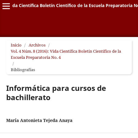
Vida Científica Boletín Científico de la Escuela Preparatoria N
Inicio
/
Archivos
/
Vol. 4 Núm. 8 (2016): Vida Científica Boletín Científico de la
Escuela Preparatoria No. 4
/
Bibliografías
Informática para cursos de
bachillerato
María Antonieta Tejeda Anaya