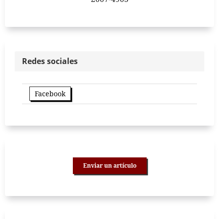
Redes sociales
Facebook
Enviar un artículo