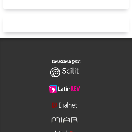
Indexada por: