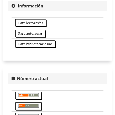
Información
Para lectores/as
Para autores/as
Para bibliotecarios/as
Número actual