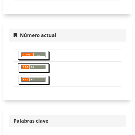
Número actual
Palabras clave