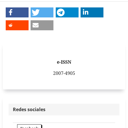
e-ISSN
2007-4905
Redes sociales