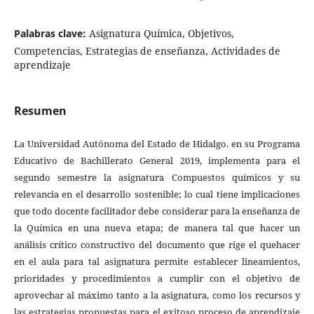
Palabras clave:
Asignatura Química, Objetivos,
Competencias, Estrategias de enseñanza, Actividades de
aprendizaje
Resumen
La Universidad Autónoma del Estado de Hidalgo. en su Programa
Educativo de Bachillerato General 2019, implementa para el
segundo semestre la asignatura Compuestos químicos y su
relevancia en el desarrollo sostenible; lo cual tiene implicaciones
que todo docente facilitador debe considerar para la enseñanza de
la Química en una nueva etapa; de manera tal que hacer un
análisis crítico constructivo del documento que rige el quehacer
en el aula para tal asignatura permite establecer lineamientos,
prioridades y procedimientos a cumplir con el objetivo de
aprovechar al máximo tanto a la asignatura, como los recursos y
las estrategias propuestas para el exitoso proceso de aprendizaje