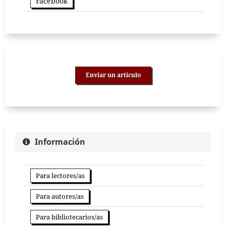
Facebook
Enviar un artículo
Información
Para lectores/as
Para autores/as
Para bibliotecarios/as