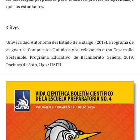
que los estudiantes.
Citas
Universidad Autónoma del Estado de Hidalgo. (2019). Programa de
asignatura Compuestos Químicos y su relevancia en su Desarrollo
Sostenible. Programa Educativo de Bachillerato General 2019.
Pachuca de Soto, Hgo.: UAEH.