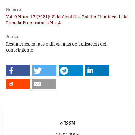
Número
Vol. 9 Núm. 17 (2021): Vida Científica Boletín Científico de la
Escuela Preparatoria No. 4
Sección
Resúmenes, mapas o diagramas de aplicación del
conocimiento
e-ISSN
2007-4905