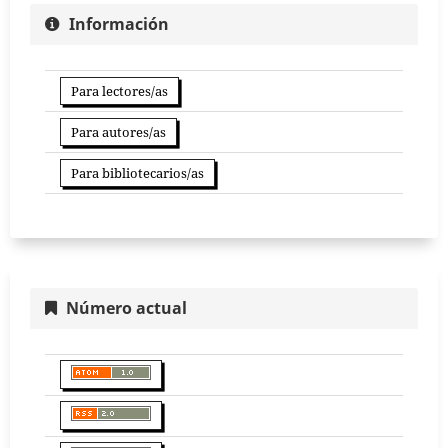
Información
Para lectores/as
Para autores/as
Para bibliotecarios/as
Número actual