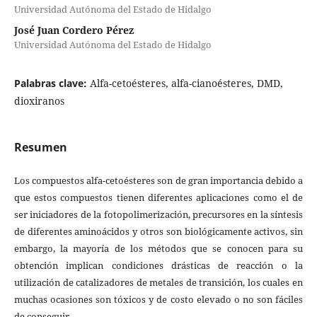
Universidad Autónoma del Estado de Hidalgo
José Juan Cordero Pérez
Universidad Autónoma del Estado de Hidalgo
Palabras clave:
Alfa-cetoésteres, alfa-cianoésteres, DMD,
dioxiranos
Resumen
Los compuestos alfa-cetoésteres son de gran importancia debido a
que estos compuestos tienen diferentes aplicaciones como el de
ser iniciadores de la fotopolimerización, precursores en la síntesis
de diferentes aminoácidos y otros son biológicamente activos, sin
embargo, la mayoría de los métodos que se conocen para su
obtención implican condiciones drásticas de reacción o la
utilización de catalizadores de metales de transición, los cuales en
muchas ocasiones son tóxicos y de costo elevado o no son fáciles
de conseguir.