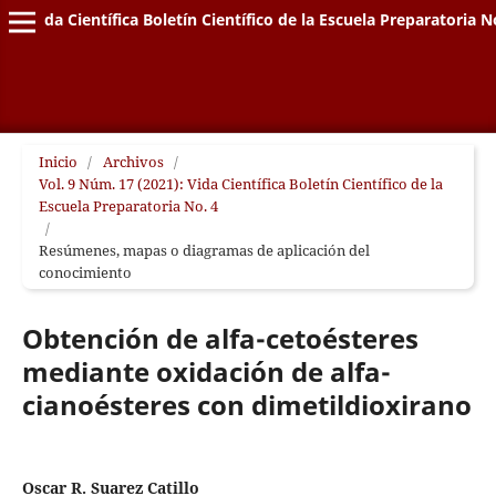
Vida Científica Boletín Científico de la Escuela Preparatoria N
Inicio
/
Archivos
/
Vol. 9 Núm. 17 (2021): Vida Científica Boletín Científico de la
Escuela Preparatoria No. 4
/
Resúmenes, mapas o diagramas de aplicación del
conocimiento
Obtención de alfa-cetoésteres
mediante oxidación de alfa-
cianoésteres con dimetildioxirano
Oscar R. Suarez Catillo