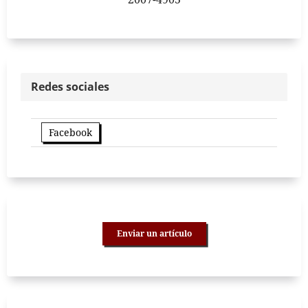
Redes sociales
Facebook
Enviar un artículo