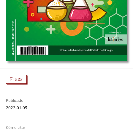
PDF
Publicado
2022-01-05
Cómo citar