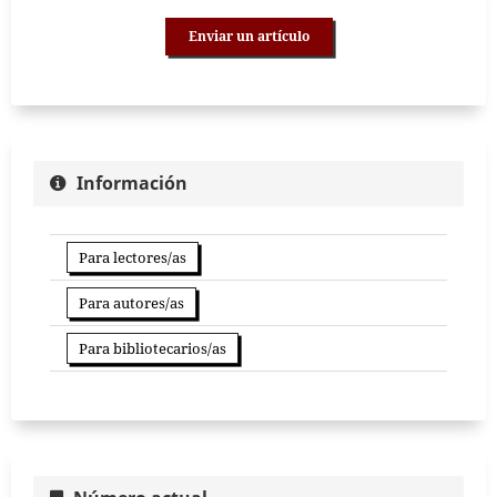
Enviar un artículo
Información
Para lectores/as
Para autores/as
Para bibliotecarios/as