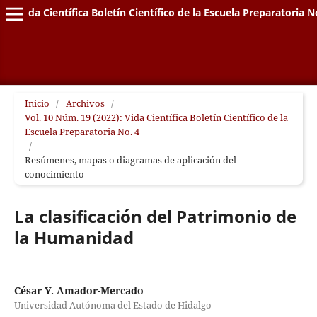
Vida Científica Boletín Científico de la Escuela Preparatoria N
Inicio
/
Archivos
/
Vol. 10 Núm. 19 (2022): Vida Científica Boletín Científico de la
Escuela Preparatoria No. 4
/
Resúmenes, mapas o diagramas de aplicación del
conocimiento
La clasificación del Patrimonio de
la Humanidad
César Y. Amador-Mercado
Universidad Autónoma del Estado de Hidalgo