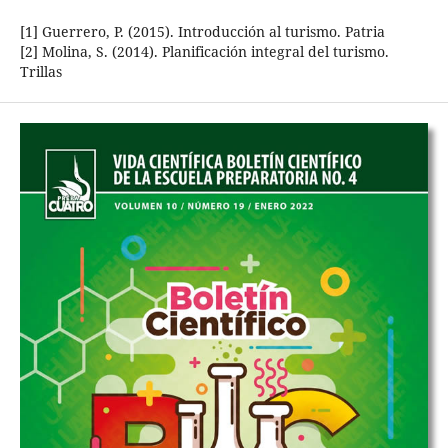
[1] Guerrero, P. (2015). Introducción al turismo. Patria
[2] Molina, S. (2014). Planificación integral del turismo.
Trillas