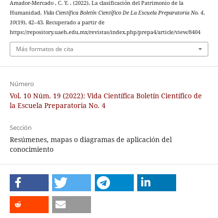
Amador-Mercado , C. Y. . (2022). La clasificación del Patrimonio de la
Humanidad.
Vida Científica Boletín Científico De La Escuela Preparatoria No. 4
,
10
(19), 42–43. Recuperado a partir de
https://repository.uaeh.edu.mx/revistas/index.php/prepa4/article/view/8404
Más formatos de cita
Número
Vol. 10 Núm. 19 (2022): Vida Científica Boletín Científico de
la Escuela Preparatoria No. 4
Sección
Resúmenes, mapas o diagramas de aplicación del
conocimiento