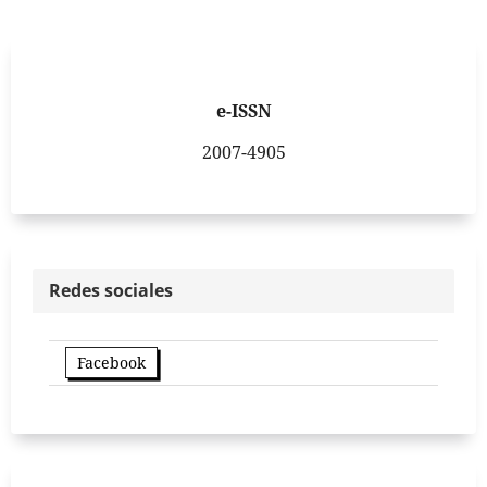
e-ISSN
2007-4905
Redes sociales
Facebook