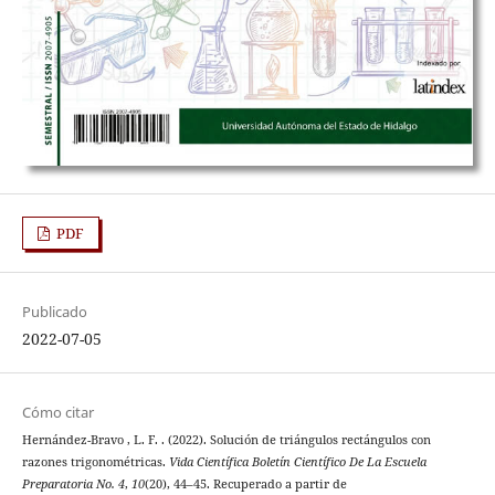
PDF
Publicado
2022-07-05
Cómo citar
Hernández-Bravo , L. F. . (2022). Solución de triángulos rectángulos con
razones trigonométricas.
Vida Científica Boletín Científico De La Escuela
Preparatoria No. 4
,
10
(20), 44–45. Recuperado a partir de