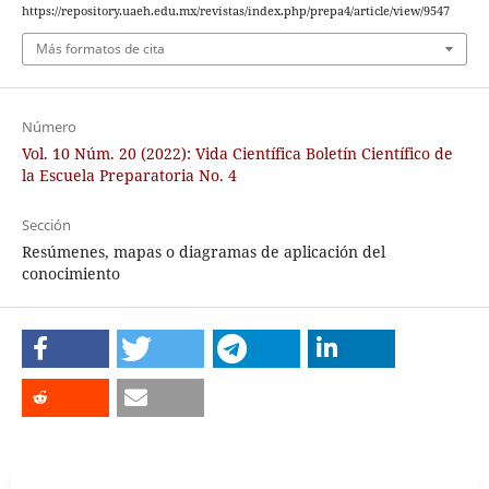
https://repository.uaeh.edu.mx/revistas/index.php/prepa4/article/view/9547
Más formatos de cita
Número
Vol. 10 Núm. 20 (2022): Vida Científica Boletín Científico de
la Escuela Preparatoria No. 4
Sección
Resúmenes, mapas o diagramas de aplicación del
conocimiento