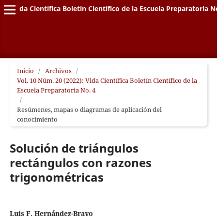
Vida Científica Boletín Científico de la Escuela Preparatoria N
Inicio
/
Archivos
/
Vol. 10 Núm. 20 (2022): Vida Científica Boletín Científico de la
Escuela Preparatoria No. 4
/
Resúmenes, mapas o diagramas de aplicación del
conocimiento
Solución de triángulos
rectángulos con razones
trigonométricas
Luis F. Hernández-Bravo