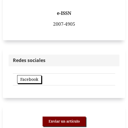
e-ISSN
2007-4905
Redes sociales
Facebook
Enviar un artículo