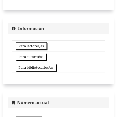
Información
Para lectores/as
Para autores/as
Para bibliotecarios/as
Número actual