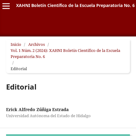
XAHNI Boletín Científico de la Escuela Preparatoria No. 6
Inicio
/
Archivos
/
Vol. 1 Núm. 2 (2024): XAHNI Boletín Científico de la Escuela
Preparatoria No. 6
/
Editorial
Editorial
Erick Alfredo Zúñiga Estrada
Universidad Autónoma del Estado de Hidalgo