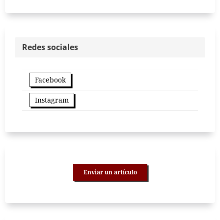
Redes sociales
Facebook
Instagram
Enviar un artículo