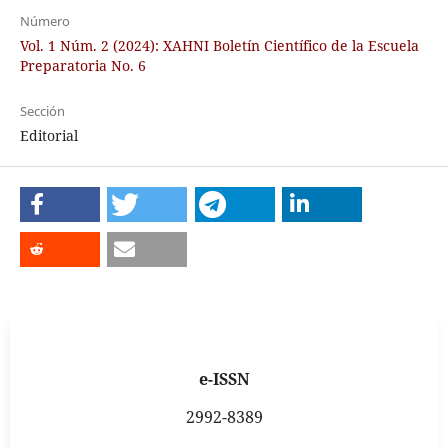
Número
Vol. 1 Núm. 2 (2024): XAHNI Boletín Científico de la Escuela
Preparatoria No. 6
Sección
Editorial
e-ISSN
2992-8389