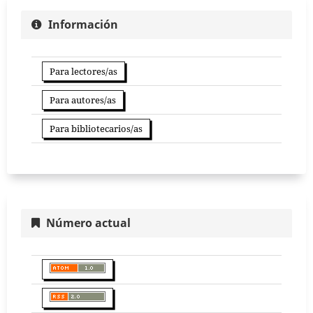
Información
Para lectores/as
Para autores/as
Para bibliotecarios/as
Número actual