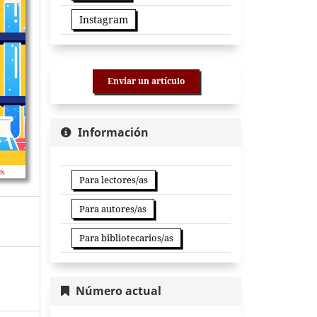
Instagram
Enviar un artículo
Información
Para lectores/as
Para autores/as
Para bibliotecarios/as
Número actual