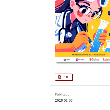
PDF
Publicado
2026-01-05