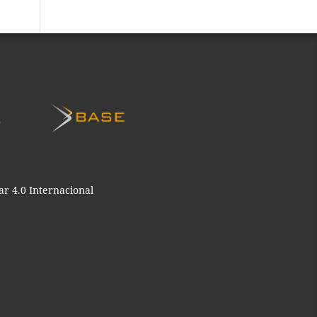
r 4.0 Internacional