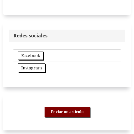
Redes sociales
Facebook
Instagram
Enviar un artículo