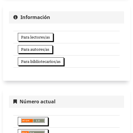
Información
Para lectores/as
Para autores/as
Para bibliotecarios/as
Número actual