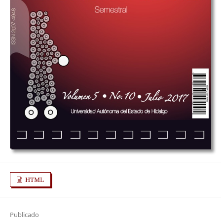
HTML
Publicado