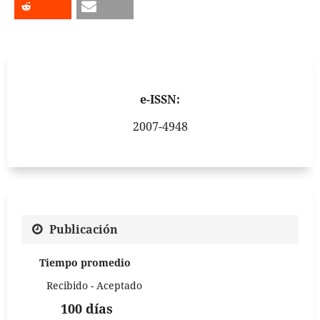
e-ISSN:
2007-4948
Publicación
Tiempo promedio
Recibido - Aceptado
100 días