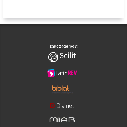
Indexada por: