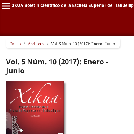
XIKUA Boletín Científico de la Escuela Superior de Tlahuelil
Inicio
/
Archivos
/
Vol. 5 Núm. 10 (2017): Enero - Junio
Vol. 5 Núm. 10 (2017): Enero -
Junio