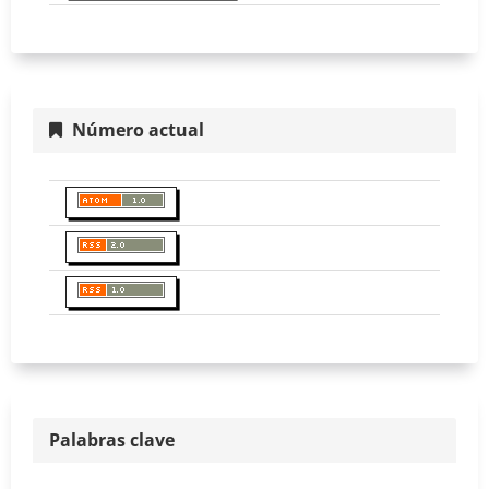
Número actual
Palabras clave