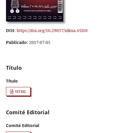
DOI:
https://doi.org/10.29057/xikua.v5i10
Publicado:
2017-07-05
Título
Título
HTML
Comité Editorial
Comité Editorial