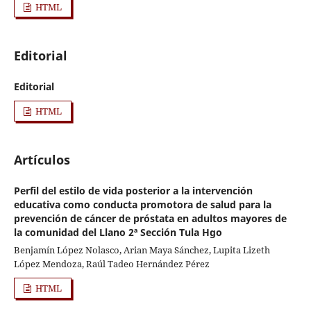
HTML
Editorial
Editorial
HTML
Artículos
Perfil del estilo de vida posterior a la intervención
educativa como conducta promotora de salud para la
prevención de cáncer de próstata en adultos mayores de
la comunidad del Llano 2ª Sección Tula Hgo
Benjamín López Nolasco, Arian Maya Sánchez, Lupita Lizeth
López Mendoza, Raúl Tadeo Hernández Pérez
HTML