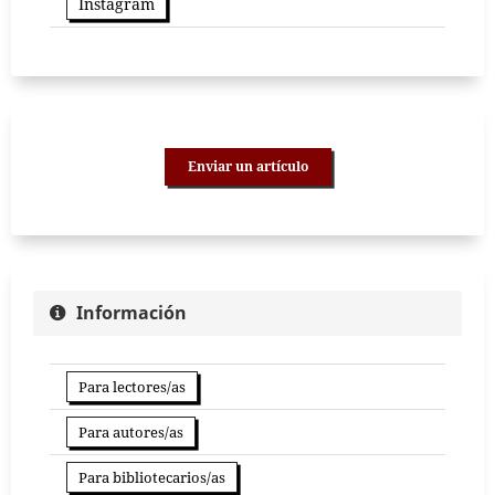
Instagram
Enviar un artículo
Información
Para lectores/as
Para autores/as
Para bibliotecarios/as