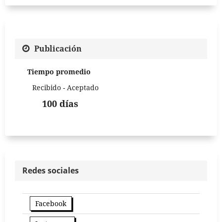
Publicación
Tiempo promedio
Recibido - Aceptado
100 días
Redes sociales
Facebook