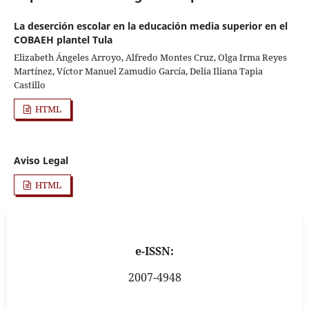
La deserción escolar en la educación media superior en el
COBAEH plantel Tula
Elizabeth Ángeles Arroyo, Alfredo Montes Cruz, Olga Irma Reyes
Martínez, Víctor Manuel Zamudio García, Delia Iliana Tapia
Castillo
HTML
Aviso Legal
HTML
e-ISSN:
2007-4948