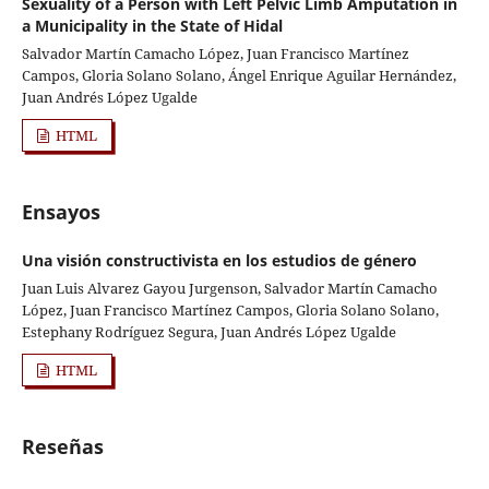
Sexuality of a Person with Left Pelvic Limb Amputation in
a Municipality in the State of Hidal
Salvador Martín Camacho López, Juan Francisco Martínez
Campos, Gloria Solano Solano, Ángel Enrique Aguilar Hernández,
Juan Andrés López Ugalde
HTML
Ensayos
Una visión constructivista en los estudios de género
Juan Luis Alvarez Gayou Jurgenson, Salvador Martín Camacho
López, Juan Francisco Martínez Campos, Gloria Solano Solano,
Estephany Rodríguez Segura, Juan Andrés López Ugalde
HTML
Reseñas