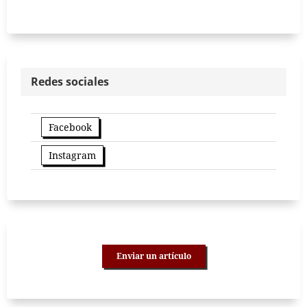
Redes sociales
Facebook
Instagram
Enviar un artículo