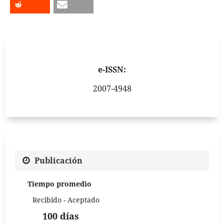
e-ISSN:
2007-4948
Publicación
Tiempo promedio
Recibido - Aceptado
100 días