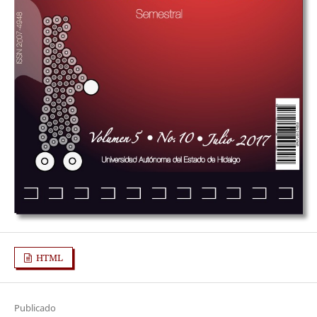
HTML
Publicado