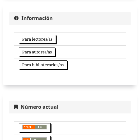
Información
Para lectores/as
Para autores/as
Para bibliotecarios/as
Número actual