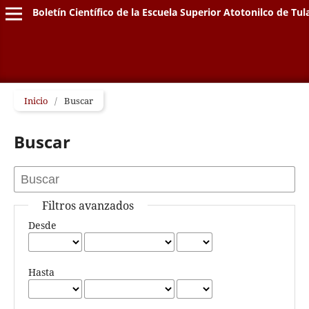
Boletín Científico de la Escuela Superior Atotonilco de Tul
Inicio
/
Buscar
Buscar
Filtros avanzados
Desde
Hasta