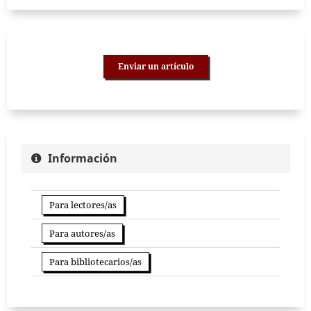
Enviar un artículo
Información
Para lectores/as
Para autores/as
Para bibliotecarios/as