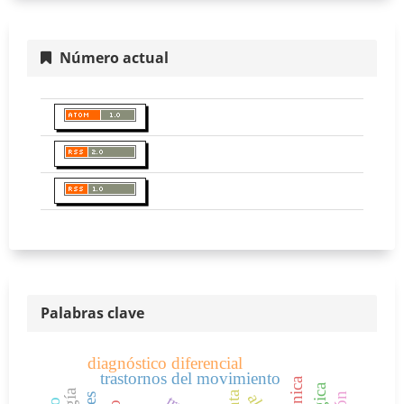
Número actual
Palabras clave
diagnóstico diferencial
trastornos del movimiento