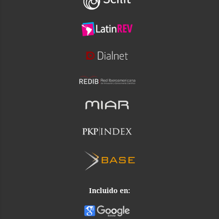
Incluido en: