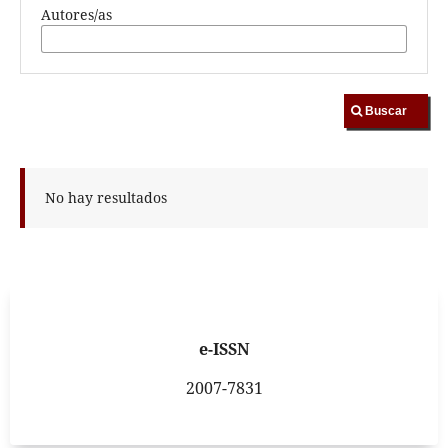
Autores/as
Buscar
No hay resultados
e-ISSN
2007-7831