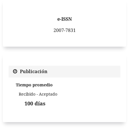
e-ISSN
2007-7831
Publicación
Tiempo promedio
Recibido - Aceptado
100 días