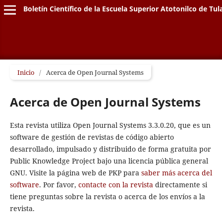
Boletín Científico de la Escuela Superior Atotonilco de Tul
Inicio
/
Acerca de Open Journal Systems
Acerca de Open Journal Systems
Esta revista utiliza Open Journal Systems 3.3.0.20, que es un
software de gestión de revistas de código abierto
desarrollado, impulsado y distribuido de forma gratuita por
Public Knowledge Project bajo una licencia pública general
GNU. Visite la página web de PKP para
saber más acerca del
software
. Por favor,
contacte con la revista
directamente si
tiene preguntas sobre la revista o acerca de los envíos a la
revista.