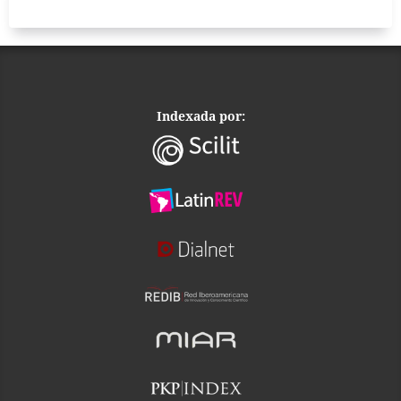
Indexada por: