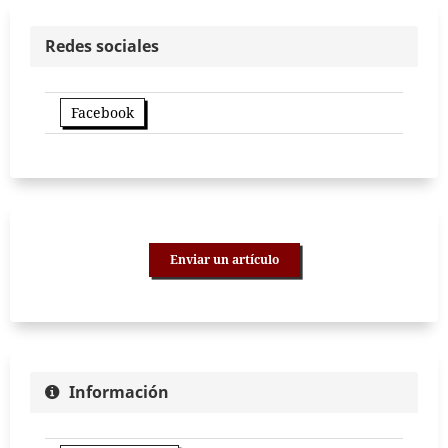
Redes sociales
Facebook
Enviar un artículo
Información