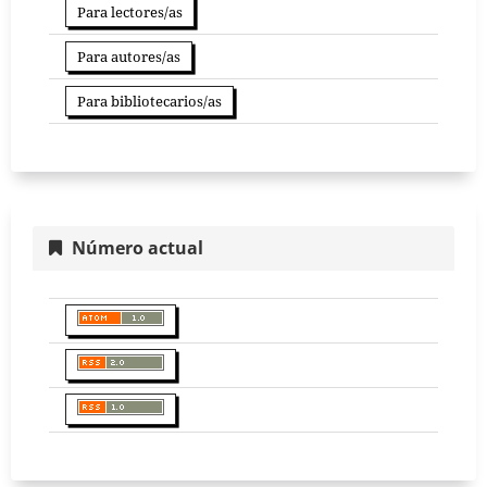
Para lectores/as
Para autores/as
Para bibliotecarios/as
Número actual