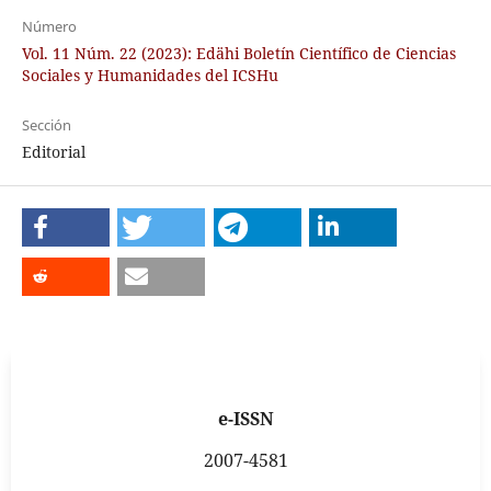
Número
Vol. 11 Núm. 22 (2023): Edähi Boletín Científico de Ciencias
Sociales y Humanidades del ICSHu
Sección
Editorial
e-ISSN
2007-4581