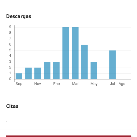
Descargas
Citas
.