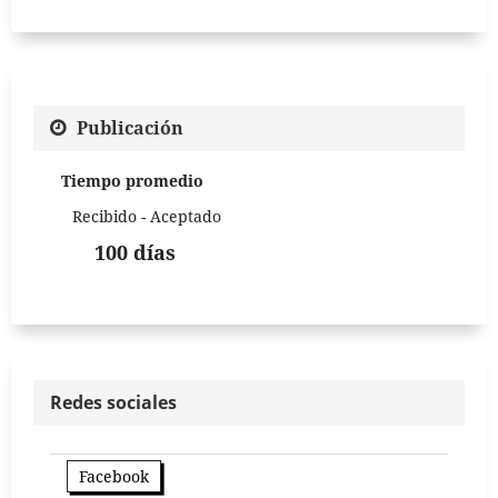
Publicación
Tiempo promedio
Recibido - Aceptado
100 días
Redes sociales
Facebook