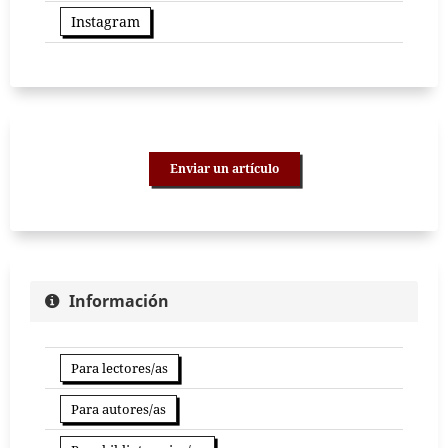
Instagram
Enviar un artículo
Información
Para lectores/as
Para autores/as