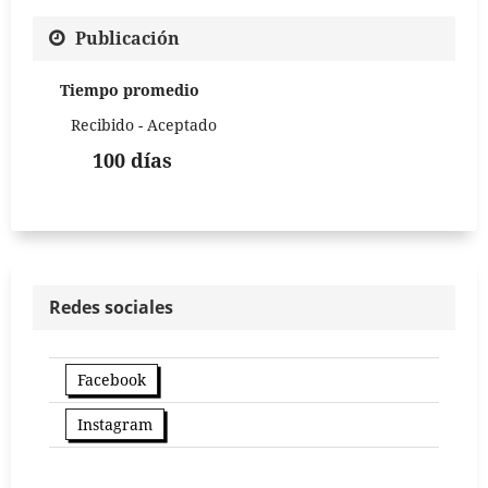
Publicación
Tiempo promedio
Recibido - Aceptado
100 días
Redes sociales
Facebook
Instagram