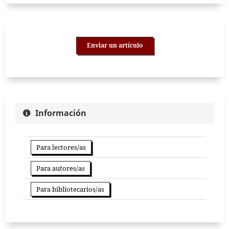
Enviar un artículo
Información
Para lectores/as
Para autores/as
Para bibliotecarios/as