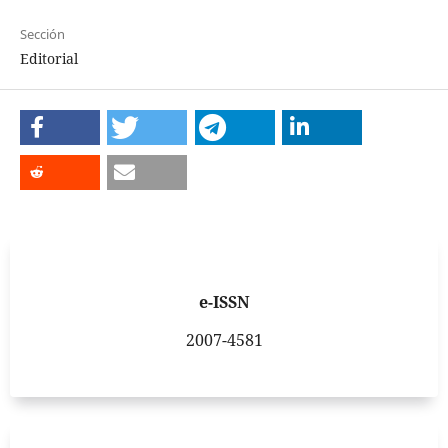
Sección
Editorial
e-ISSN
2007-4581