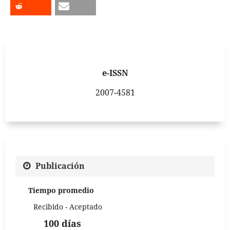
e-ISSN
2007-4581
Publicación
Tiempo promedio
Recibido - Aceptado
100 días