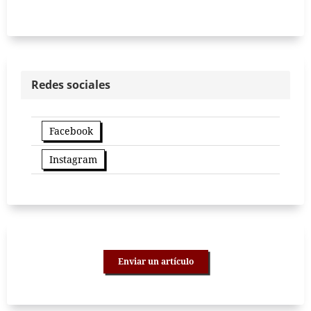
Redes sociales
Facebook
Instagram
Enviar un artículo