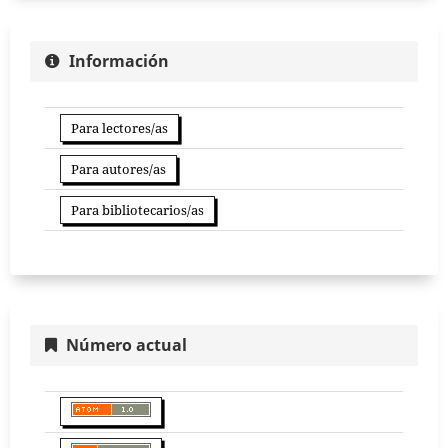
Información
Para lectores/as
Para autores/as
Para bibliotecarios/as
Número actual