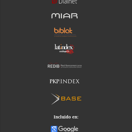
Incluido en: