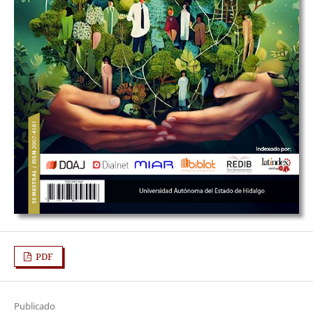
PDF
Publicado