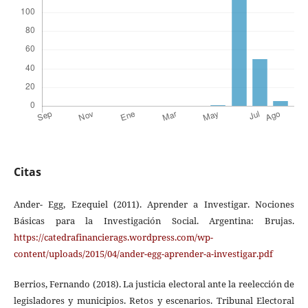
Citas
Ander- Egg, Ezequiel (2011). Aprender a Investigar. Nociones
Básicas para la Investigación Social. Argentina: Brujas.
https://catedrafinancierags.wordpress.com/wp-
content/uploads/2015/04/ander-egg-aprender-a-investigar.pdf
Berrios, Fernando (2018). La justicia electoral ante la reelección de
legisladores y municipios. Retos y escenarios. Tribunal Electoral