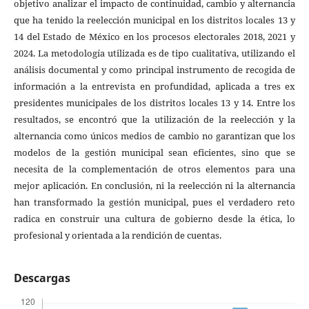
objetivo analizar el impacto de continuidad, cambio y alternancia
que ha tenido la reelección municipal en los distritos locales 13 y
14 del Estado de México en los procesos electorales 2018, 2021 y
2024. La metodología utilizada es de tipo cualitativa, utilizando el
análisis documental y como principal instrumento de recogida de
información a la entrevista en profundidad, aplicada a tres ex
presidentes municipales de los distritos locales 13 y 14. Entre los
resultados, se encontró que la utilización de la reelección y la
alternancia como únicos medios de cambio no garantizan que los
modelos de la gestión municipal sean eficientes, sino que se
necesita de la complementación de otros elementos para una
mejor aplicación. En conclusión, ni la reelección ni la alternancia
han transformado la gestión municipal, pues el verdadero reto
radica en construir una cultura de gobierno desde la ética, lo
profesional y orientada a la rendición de cuentas.
Descargas