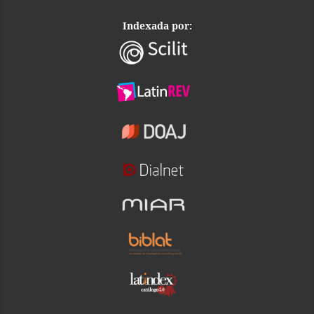
Indexada por: