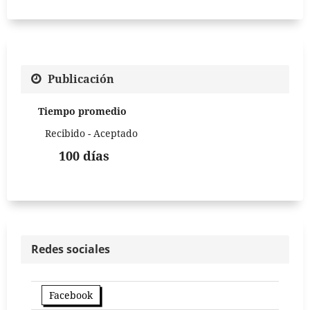
Publicación
Tiempo promedio
Recibido - Aceptado
100 días
Redes sociales
Facebook