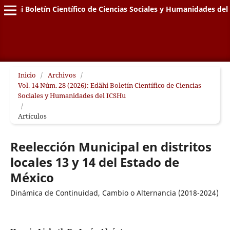
Edähi Boletín Científico de Ciencias Sociales y Humanidades de
Inicio
/
Archivos
/
Vol. 14 Núm. 28 (2026): Edähi Boletín Científico de Ciencias
Sociales y Humanidades del ICSHu
/
Artículos
Reelección Municipal en distritos
locales 13 y 14 del Estado de
México
Dinámica de Continuidad, Cambio o Alternancia (2018-2024)