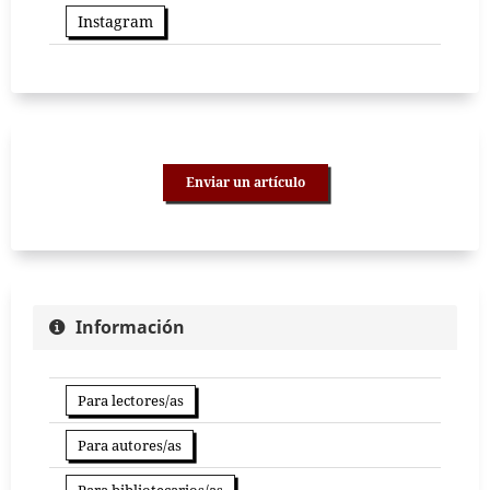
Instagram
Enviar un artículo
Información
Para lectores/as
Para autores/as