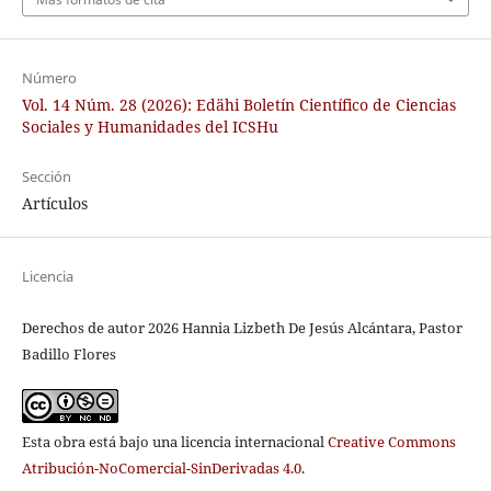
Número
Vol. 14 Núm. 28 (2026): Edähi Boletín Científico de Ciencias
Sociales y Humanidades del ICSHu
Sección
Artículos
Licencia
Derechos de autor 2026 Hannia Lizbeth De Jesús Alcántara, Pastor
Badillo Flores
Esta obra está bajo una licencia internacional
Creative Commons
Atribución-NoComercial-SinDerivadas 4.0
.