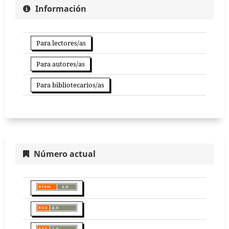
Información
Para lectores/as
Para autores/as
Para bibliotecarios/as
Número actual