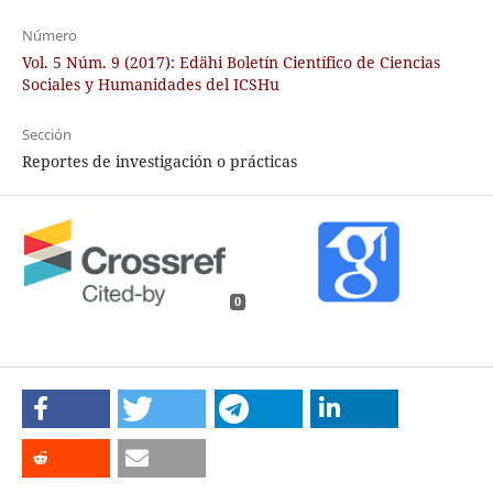
Número
Vol. 5 Núm. 9 (2017): Edähi Boletín Científico de Ciencias
Sociales y Humanidades del ICSHu
Sección
Reportes de investigación o prácticas
0