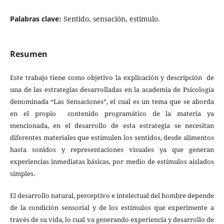
Palabras clave:
Sentido, sensación, estimulo.
Resumen
Este trabajo tiene como objetivo la explicación y descripción de
una de las estrategias desarrolladas en la academia de Psicología
denominada “Las Sensaciones”, el cual es un tema que se aborda
en el propio contenido programático de la materia ya
mencionada, en el desarrollo de esta estrategia se necesitan
diferentes materiales que estimulen los sentidos, desde alimentos
hasta sonidos y representaciones visuales ya que generan
experiencias inmediatas básicas, por medio de estímulos aislados
simples.
El desarrollo natural, perceptivo e intelectual del hombre depende
de la condición sensorial y de los estímulos que experimente a
través de su vida, lo cual va generando experiencia y desarrollo de