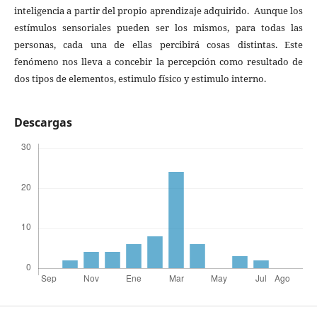
inteligencia a partir del propio aprendizaje adquirido. Aunque los
estímulos sensoriales pueden ser los mismos, para todas las
personas, cada una de ellas percibirá cosas distintas. Este
fenómeno nos lleva a concebir la percepción como resultado de
dos tipos de elementos, estimulo físico y estimulo interno.
Descargas