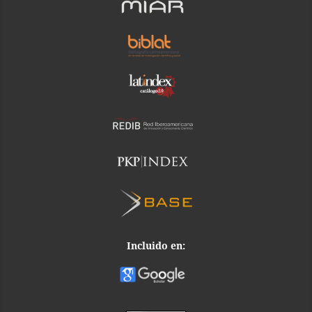
Incluido en: