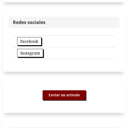
Redes sociales
Facebook
Instagram
Enviar un artículo