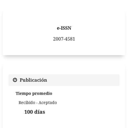
e-ISSN
2007-4581
Publicación
Tiempo promedio
Recibido - Aceptado
100 días