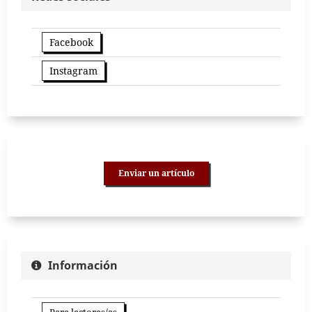
Facebook
Instagram
Enviar un artículo
Información