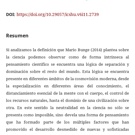
DOI:
https://doi.org/10.29057/icshu.v6i11.2739
Resumen
Si analizamos la definición que Mario Bunge (2014) plantea sobre
la ciencia podemos observar como de forma intrínseca al
pensamiento científico se encuentra una lógica de separación y
dominación sobre el resto del mundo. Esta lógica se encuentra
presente en diferentes ámbitos de la cosmovisión moderna, desde
la especialización en diferentes áreas del conocimiento, el
distanciamiento esencial de la mente con el cuerpo, el control de
los recursos naturales, hasta el dominio de una civilización sobre
otra. En este sentido la neutralidad en la ciencia no sólo se
presenta como imposible, sino devela una forma de pensamiento
que ha formado parte de los múltiples factores que han
promovido el desarrollo desmedido de nuevas y sofisticadas