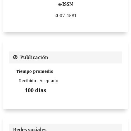
e-ISSN
2007-4581
Publicación
Tiempo promedio
Recibido - Aceptado
100 días
Redes sociales