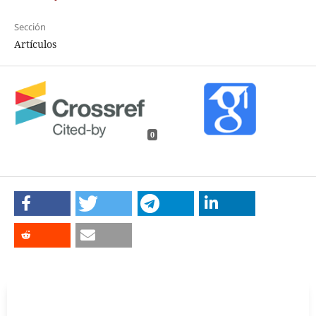
Sección
Artículos
0