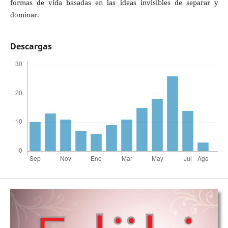
formas de vida basadas en las ideas invisibles de separar y
dominar.
Descargas