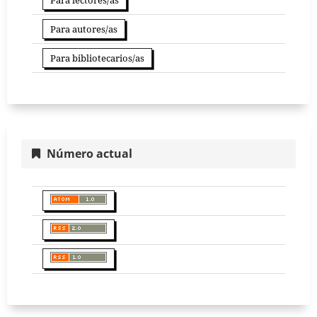
Para lectores/as
Para autores/as
Para bibliotecarios/as
Número actual