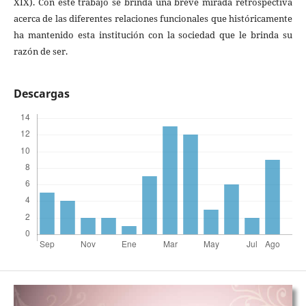
XIX). Con este trabajo se brinda una breve mirada retrospectiva
acerca de las diferentes relaciones funcionales que históricamente
ha mantenido esta institución con la sociedad que le brinda su
razón de ser.
Descargas