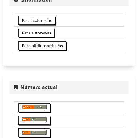
Para lectores/as
Para autores/as
Para bibliotecarios/as
Número actual