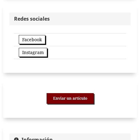
Redes sociales
Facebook
Instagram
Enviar un artículo
Información