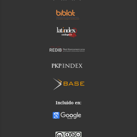
Incluido en: