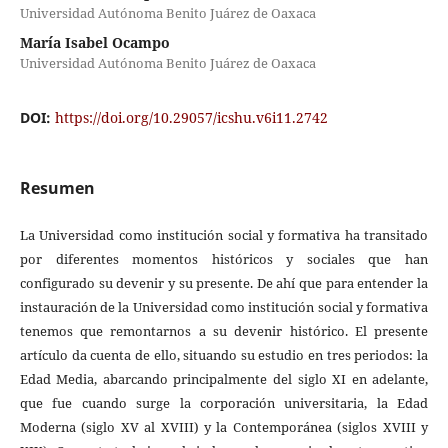
Universidad Autónoma Benito Juárez de Oaxaca
María Isabel Ocampo
Universidad Autónoma Benito Juárez de Oaxaca
DOI:
https://doi.org/10.29057/icshu.v6i11.2742
Resumen
La Universidad como institución social y formativa ha transitado
por diferentes momentos históricos y sociales que han
configurado su devenir y su presente. De ahí que para entender la
instauración de la Universidad como institución social y formativa
tenemos que remontarnos a su devenir histórico. El presente
artículo da cuenta de ello, situando su estudio en tres periodos: la
Edad Media, abarcando principalmente del siglo XI en adelante,
que fue cuando surge la corporación universitaria, la Edad
Moderna (siglo XV al XVIII) y la Contemporánea (siglos XVIII y