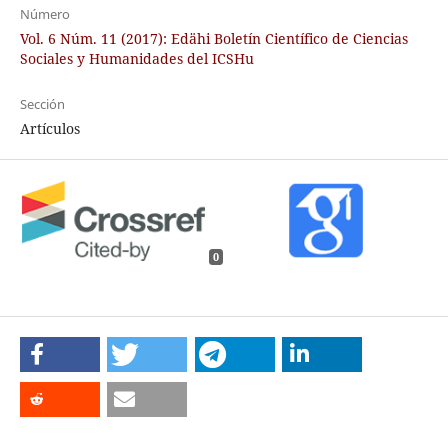
Número
Vol. 6 Núm. 11 (2017): Edähi Boletín Científico de Ciencias
Sociales y Humanidades del ICSHu
Sección
Artículos
0