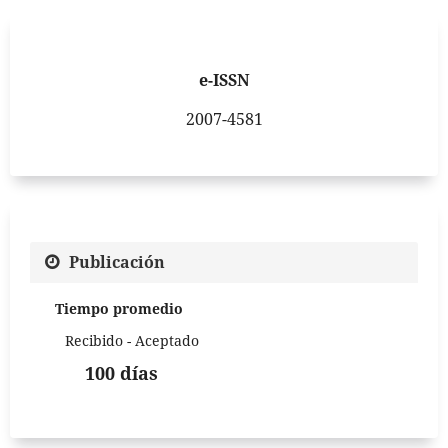
e-ISSN
2007-4581
Publicación
Tiempo promedio
Recibido - Aceptado
100 días