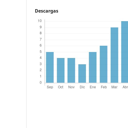
Descargas