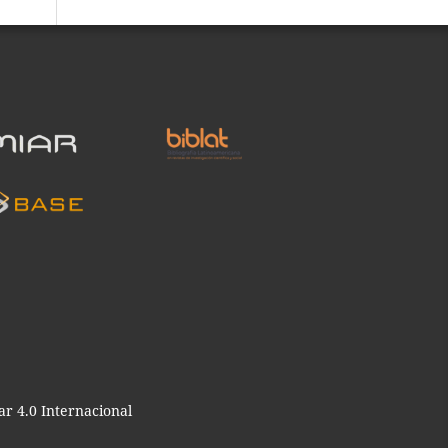
r 4.0 Internacional