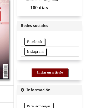
100 días
Redes sociales
Facebook
Instagram
Enviar un artículo
Información
Para lectores/as