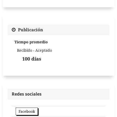
Publicación
Tiempo promedio
Recibido - Aceptado
100 días
Redes sociales
Facebook