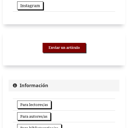
Instagram
Enviar un artículo
Información
Para lectores/as
Para autores/as