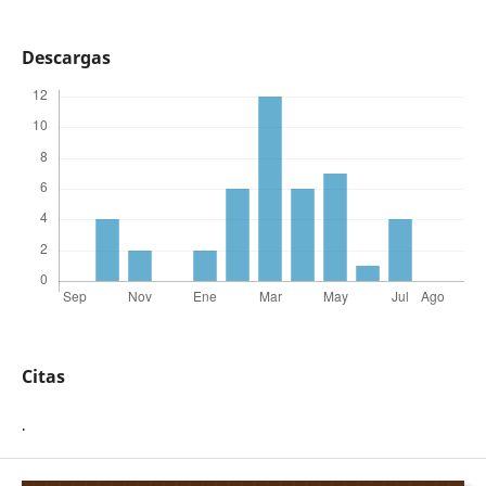
Descargas
Citas
.