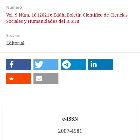
Número
Vol. 9 Núm. 18 (2021): Edähi Boletín Científico de Ciencias
Sociales y Humanidades del ICSHu
Sección
Editorial
e-ISSN
2007-4581