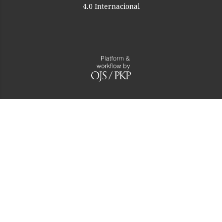
4.0 Internacional