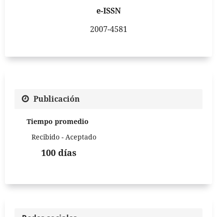
e-ISSN
2007-4581
Publicación
Tiempo promedio
Recibido - Aceptado
100 días