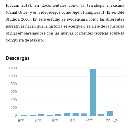
Jordán, 2018), en documentales como la tetralogía mexicana
(Canal Once) y en videojuegos como Age of Empires II (Ensemble
Studios, 2000). En este estudio se evidenciará cómo las diferentes
narrativas hacen que la historia se acerque o se aleje de la historia
oficial emparejándose con las nuevas corrientes teóricas sobre la
Conquista de México.
Descargas