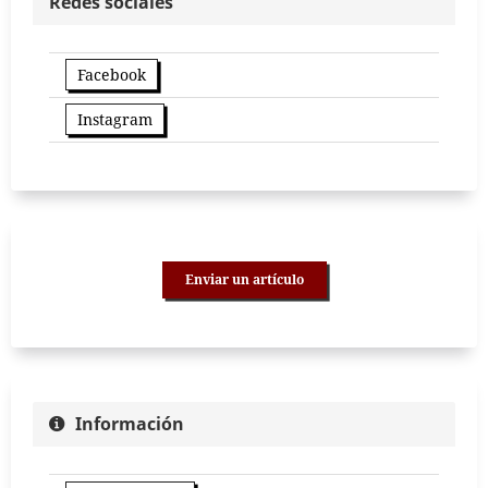
Redes sociales
Facebook
Instagram
Enviar un artículo
Información