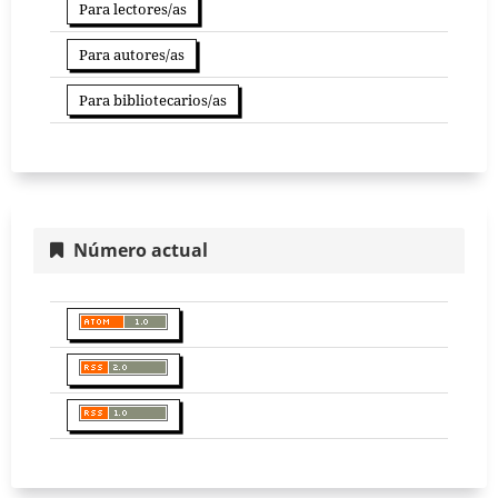
Para lectores/as
Para autores/as
Para bibliotecarios/as
Número actual