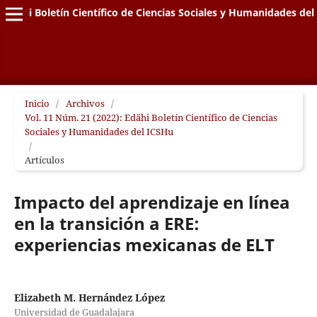
Edähi Boletín Científico de Ciencias Sociales y Humanidades de
Inicio
/
Archivos
/
Vol. 11 Núm. 21 (2022): Edähi Boletín Científico de Ciencias
Sociales y Humanidades del ICSHu
/
Artículos
Impacto del aprendizaje en línea
en la transición a ERE:
experiencias mexicanas de ELT
Elizabeth M. Hernández López
Universidad de Guadalajara