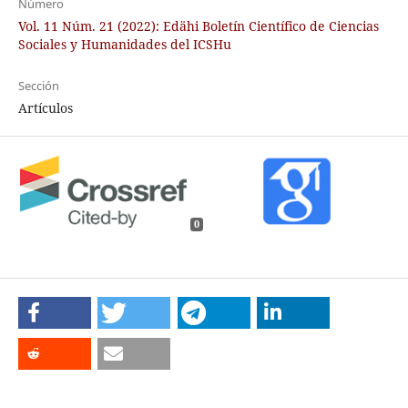
Número
Vol. 11 Núm. 21 (2022): Edähi Boletín Científico de Ciencias
Sociales y Humanidades del ICSHu
Sección
Artículos
0