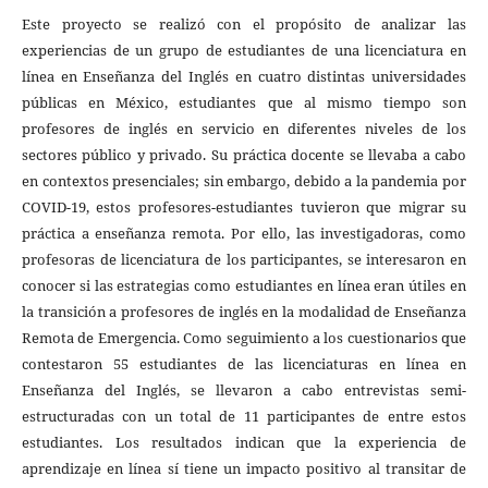
Este proyecto se realizó con el propósito de analizar las
experiencias de un grupo de estudiantes de una licenciatura en
línea en Enseñanza del Inglés en cuatro distintas universidades
públicas en México, estudiantes que al mismo tiempo son
profesores de inglés en servicio en diferentes niveles de los
sectores público y privado. Su práctica docente se llevaba a cabo
en contextos presenciales; sin embargo, debido a la pandemia por
COVID-19, estos profesores-estudiantes tuvieron que migrar su
práctica a enseñanza remota. Por ello, las investigadoras, como
profesoras de licenciatura de los participantes, se interesaron en
conocer si las estrategias como estudiantes en línea eran útiles en
la transición a profesores de inglés en la modalidad de Enseñanza
Remota de Emergencia. Como seguimiento a los cuestionarios que
contestaron 55 estudiantes de las licenciaturas en línea en
Enseñanza del Inglés, se llevaron a cabo entrevistas semi-
estructuradas con un total de 11 participantes de entre estos
estudiantes. Los resultados indican que la experiencia de
aprendizaje en línea sí tiene un impacto positivo al transitar de