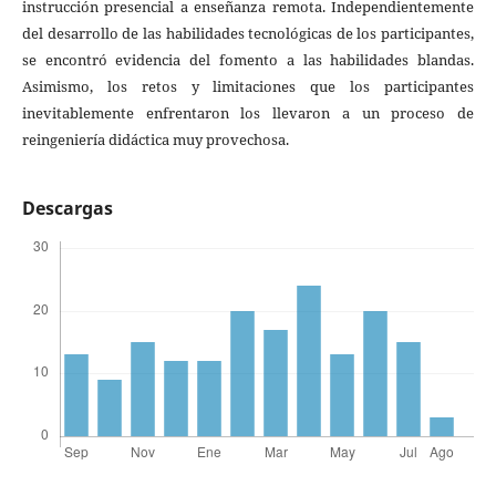
instrucción presencial a enseñanza remota. Independientemente
del desarrollo de las habilidades tecnológicas de los participantes,
se encontró evidencia del fomento a las habilidades blandas.
Asimismo, los retos y limitaciones que los participantes
inevitablemente enfrentaron los llevaron a un proceso de
reingeniería didáctica muy provechosa.
Descargas