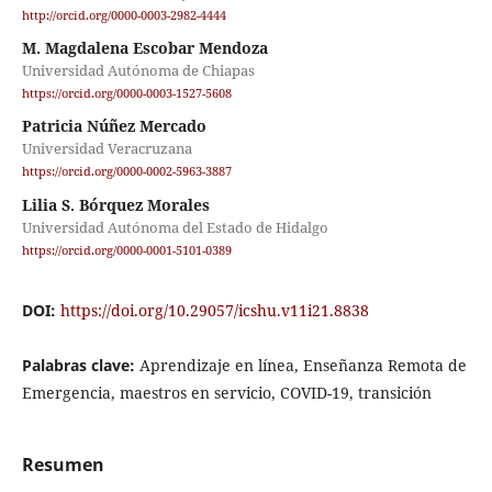
http://orcid.org/0000-0003-2982-4444
M. Magdalena Escobar Mendoza
Universidad Autónoma de Chiapas
https://orcid.org/0000-0003-1527-5608
Patricia Núñez Mercado
Universidad Veracruzana
https://orcid.org/0000-0002-5963-3887
Lilia S. Bórquez Morales
Universidad Autónoma del Estado de Hidalgo
https://orcid.org/0000-0001-5101-0389
DOI:
https://doi.org/10.29057/icshu.v11i21.8838
Palabras clave:
Aprendizaje en línea, Enseñanza Remota de
Emergencia, maestros en servicio, COVID-19, transición
Resumen