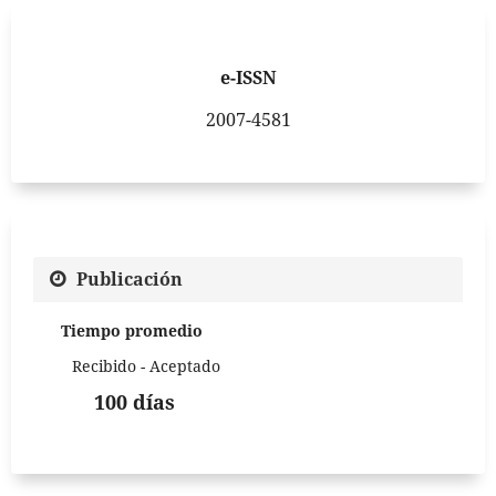
e-ISSN
2007-4581
Publicación
Tiempo promedio
Recibido - Aceptado
100 días