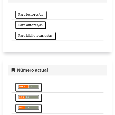
Para lectores/as
Para autores/as
Para bibliotecarios/as
Número actual