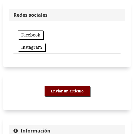
Redes sociales
Facebook
Instagram
Enviar un artículo
Información