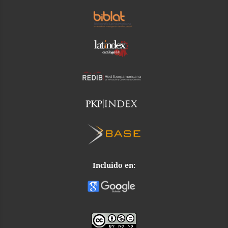
Incluido en: