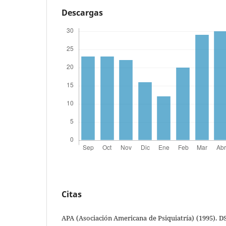
Descargas
Citas
APA (Asociación Americana de Psiquiatría) (1995). 