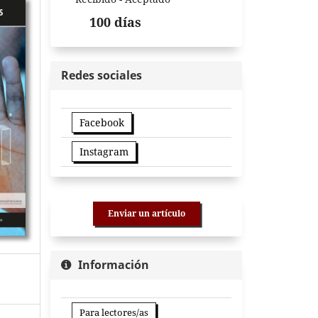
100 días
Redes sociales
Facebook
Instagram
Enviar un artículo
Información
Para lectores/as