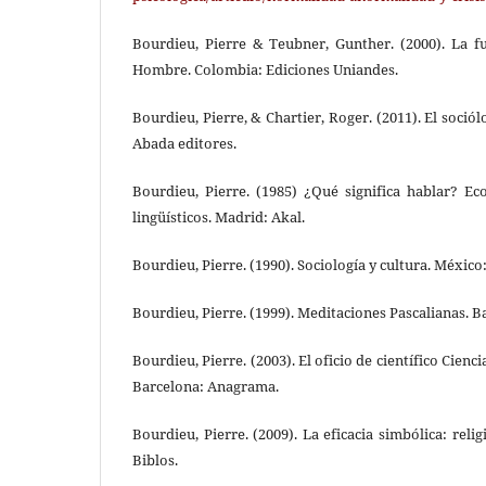
Bourdieu, Pierre & Teubner, Gunther. (2000). La fu
Hombre. Colombia: Ediciones Uniandes.
Bourdieu, Pierre, & Chartier, Roger. (2011). El sociól
Abada editores.
Bourdieu, Pierre. (1985) ¿Qué significa hablar? E
lingüísticos. Madrid: Akal.
Bourdieu, Pierre. (1990). Sociología y cultura. México:
Bourdieu, Pierre. (1999). Meditaciones Pascalianas. 
Bourdieu, Pierre. (2003). El oficio de científico Cienci
Barcelona: Anagrama.
Bourdieu, Pierre. (2009). La eficacia simbólica: relig
Biblos.